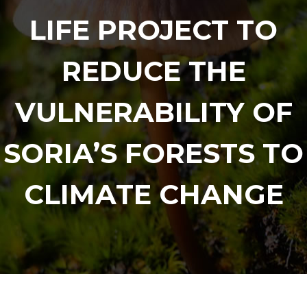
LIFE PROJECT TO
REDUCE THE
VULNERABILITY OF
SORIA’S FORESTS TO
CLIMATE CHANGE