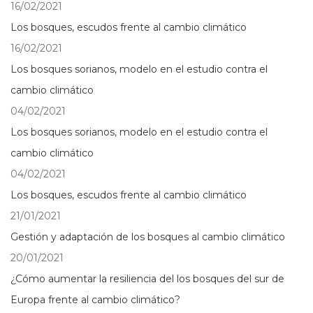
16/02/2021
Los bosques, escudos frente al cambio climático
16/02/2021
Los bosques sorianos, modelo en el estudio contra el
cambio climático
04/02/2021
Los bosques sorianos, modelo en el estudio contra el
cambio climático
04/02/2021
Los bosques, escudos frente al cambio climático
21/01/2021
Gestión y adaptación de los bosques al cambio climático
20/01/2021
¿Cómo aumentar la resiliencia del los bosques del sur de
Europa frente al cambio climático?