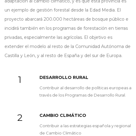
adaptación al cambio climático, y es que esta provincia es
un ejemplo de gestión forestal desde la Edad Media. El
proyecto abarcará 200.000 hectáreas de bosque público e
incidirá también en los programas de forestación en tierras
privadas, especialmente las agrícolas. El objetivo es
extender el modelo al resto de la Comunidad Autónoma de
Castilla y León, y al resto de España y del sur de Europa.
1
DESARROLLO RURAL
Contribuir al desarrollo de políticas europeas a
través de los Programas de Desarrollo Rural.
2
CAMBIO CLIMÁTICO
Contribuir a las estrategias española y regional
de Cambio Climático