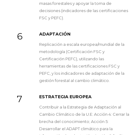
masas forestales y apoyar la toma de
decisiones (indicadores de las certificaciones
FSC y PEFC).
6
ADAPTACIÓN
Replicación a escala europea/mundial de la
metodología (Certificación FSC y
Certificación PEFC), utilizando las
herramientas de las certificaciones FSC y
PEFC, y los indicadores de adaptación de la
gestión forestal al cambio climático.
7
ESTRATEGIA EUROPEA
Contribuir a la Estrategia de Adaptación al
Cambio Climático de la U.E: Acción 4: Cerrar la
brecha del conocimiento; Acción 5:
Desarrollar el ADAPT climático para la