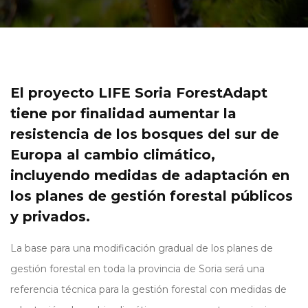
El proyecto LIFE Soria ForestAdapt
tiene por finalidad aumentar la
resistencia de los bosques del sur de
Europa al cambio climático,
incluyendo medidas de adaptación en
los planes de gestión forestal públicos
y privados.
La base para una modificación gradual de los planes de
gestión forestal en toda la provincia de Soria será una
referencia técnica para la gestión forestal con medidas de