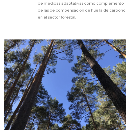
de medidas adaptativas como complemento
de las de compensación de huella de carbono
en el sector forestal.