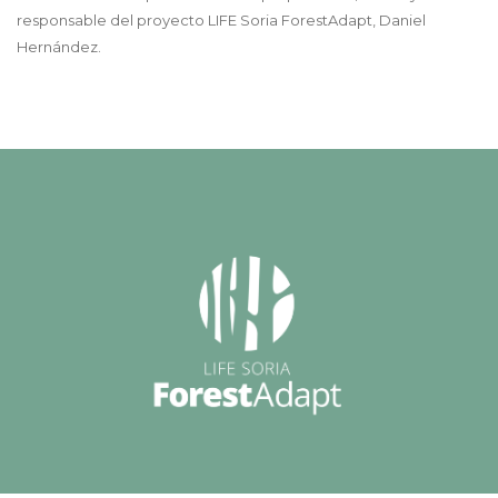
responsable del proyecto LIFE Soria ForestAdapt, Daniel
Hernández.