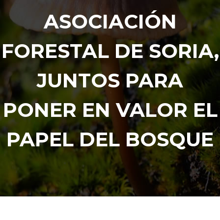
ASOCIACIÓN
FORESTAL DE SORIA,
JUNTOS PARA
PONER EN VALOR EL
PAPEL DEL BOSQUE