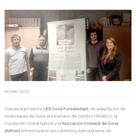
16 / Dec / 2021
Gracias al proyecto
LIFE Soria ForestAdapt,
de adaptación de
los bosques de Soria al escenario de cambio climático, la
Fundación Global Nature y la
Asociación Forestal de Soria
(Asfoso)
entrecruzaron sus caminos y, tras una serie de