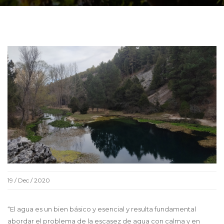
19 / Dec / 2020
“El agua es un bien básico y esencial y resulta fundamental
abordar el problema de la escasez de agua con calma y en