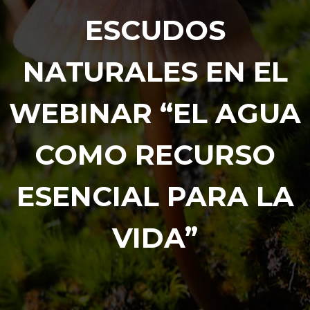
ESCUDOS
NATURALES EN EL
WEBINAR “EL AGUA
COMO RECURSO
ESENCIAL PARA LA
VIDA”