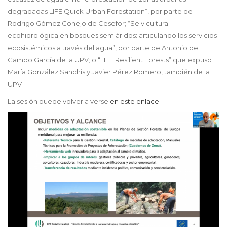
degradadas LIFE Quick Urban Forestation”, por parte de
Rodrigo Gómez Conejo de Cesefor; “Selvicultura
ecohidrológica en bosques semiáridos: articulando los servicios
ecosistémicos a través del agua”, por parte de Antonio del
Campo García de la UPV; o “LIFE Resilient Forests” que expuso
María González Sanchis y Javier Pérez Romero, también de la
UPV
La sesión puede volver a verse
en este enlace
.