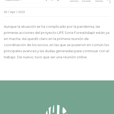
29 / Apr / 2021
Aunque la situación se ha complicado por la pandemia, las
primeras acciones del proyecto LIFE Soria ForestAdapt están ya
en macha. Así quedó claro en la primera reunión de
coordinación de los socios, en las que se pusieron en común los
principales avances y las dudas generadas para continuar con el
trabajo. De nuevo, tuvo que ser una reunión online.