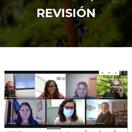
REVISIÓN