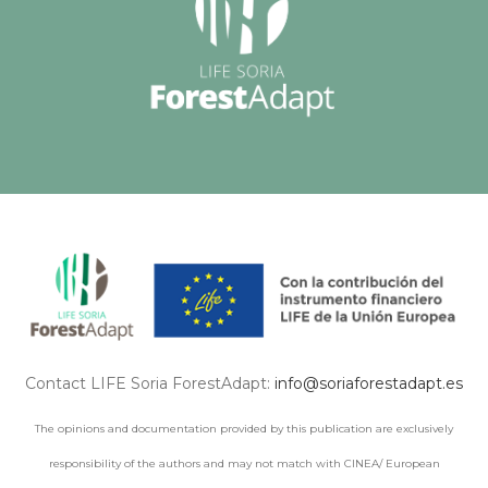
Contact LIFE Soria ForestAdapt:
info@soriaforestadapt.es
The opinions and documentation provided by this publication are exclusively
responsibility of the authors and may not match with CINEA/ European