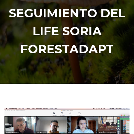
SEGUIMIENTO DEL
LIFE SORIA
FORESTADAPT