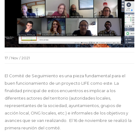
17 / Nov / 2021
El Comité de Seguimiento es una pieza fundamental para el
buen funcionamiento de un proyecto LIFE como este. La
finalidad principal de estos encuentros es implicar a los
diferentes actores del territorio (autoridades locales,
representantes de la sociedad, ayuntamientos, grupos de
acción local, ONG locales, etc.) e informales de los objetivos y
avances que se van realizando. El 16 de noviembre se realizó la
primera reunión del comité.