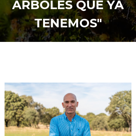
ÁRBOLES QUE YA
TENEMOS"