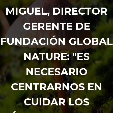
MIGUEL, DIRECTOR
GERENTE DE
FUNDACIÓN GLOBAL
NATURE: "ES
NECESARIO
CENTRARNOS EN
CUIDAR LOS