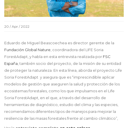
20 / Apr / 2022
Eduardo de Miguel Beascoechea es director gerente de la
Fundación Global Nature
, coordinadora del LIFE Soria
ForestAdapt, y habla en esta entrevista realizada por
FSC
España
, también socio del proyecto, de la misión de su entidad
de proteger la naturaleza. En esta línea, aborda el proyecto Life
Soria ForestAdapt y asegura que es “imprescindible aplicar
modelos de gestión que aseguren la salud y protección de los
ecosistemas forestales, como los que impulsamos en el Life
Soria ForestAdapt, en el que, a través del desarrollo de
herramientas de diagnóstico, estudio del clima y las especies,
recomendamos diferentes tipos de manejos para mejorar la
resiliencia de las masas forestales frente al cambio climático”,