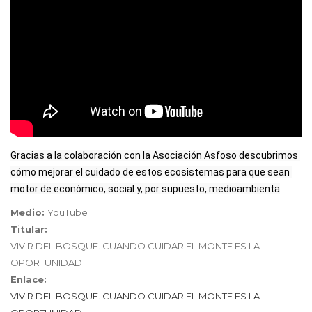
Gracias a la colaboración con la Asociación Asfoso descubrimos 
cómo mejorar el cuidado de estos ecosistemas para que sean 
motor de económico, social y, por supuesto, medioambienta
Medio:
YouTube
Titular:
VIVIR DEL BOSQUE. CUANDO CUIDAR EL MONTE ES LA
OPORTUNIDAD
Enlace:
VIVIR DEL BOSQUE. CUANDO CUIDAR EL MONTE ES LA