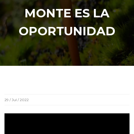
MONTE ES LA
OPORTUNIDAD
29 / Jul / 2022