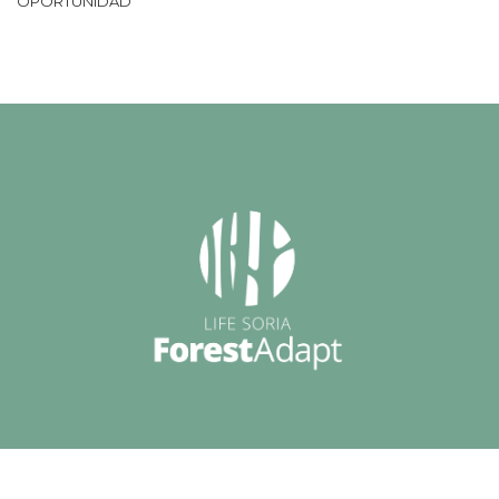
OPORTUNIDAD