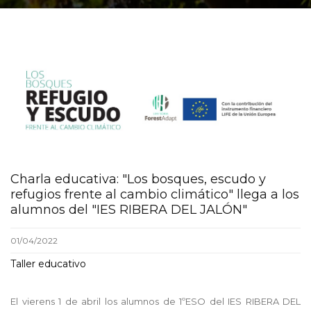
Charla educativa: "Los bosques, escudo y
refugios frente al cambio climático" llega a los
alumnos del "IES RIBERA DEL JALÓN"
01/04/2022
Taller educativo
El vierens 1 de abril los alumnos de 1ºESO del IES RIBERA DEL