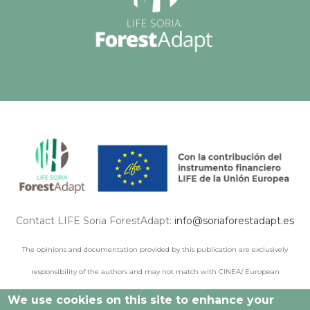
Contact LIFE Soria ForestAdapt:
info@soriaforestadapt.es
The opinions and documentation provided by this publication are exclusively
responsibility of the authors and may not match with CINEA/ European
Commission points of view.
We use cookies on this site to enhance your