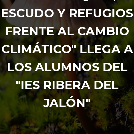
ESCUDO Y REFUGIOS
FRENTE AL CAMBIO
CLIMÁTICO" LLEGA A
LOS ALUMNOS DEL
"IES RIBERA DEL
JALÓN"