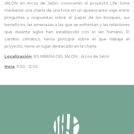
JALÓN en Arcos de Jalón, conocerán el proyecto Life Soria
mediante una charla de una hora en un apasionante viaje entre
preguntas y respuestas sobre el papel de los bosques, sus
beneficios, las amenazas a las que se enfrentan y las relaciones
que durante siglos han establecido con el ser humano. El
cambio climático, tema principal sobre el que trabaja el
proyecto, tiene un lugar destacado en la charla.
Localización
:
IES RIBERA DEL JALÓN
-
Arcos de Jalón
Hora
: 11:00 - 12:00