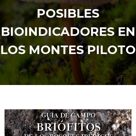
POSIBLES
BIOINDICADORES EN
LOS MONTES PILOTO