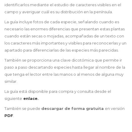
identificarlos mediante el estudio de caracteres visibles en el
campo y averiguar cuál es su distribución en la península.
La guía incluye fotos de cada especie, señalando cuando es
necesario las enormes diferencias que presentan estas plantas
cuando están secas o mojadas, acompañadas de un texto con
los caracteres más importantes y visibles para reconocerlas y un
apartado para diferenciarlas de las especies más parecidas.
También se proporciona una clave dicotómica que permite ir
paso a paso descartando especies hasta llegar al nombre de la
que tenga el lector entre las manos o al menos de alguna muy
similar.
La guía está disponible para compra y consulta desde el
siguiente
enlace
.
También se puede
descargar de forma gratuita
en versión
PDF
.