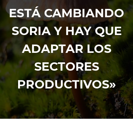
ESTÁ CAMBIANDO
SORIA Y HAY QUE
ADAPTAR LOS
SECTORES
PRODUCTIVOS»