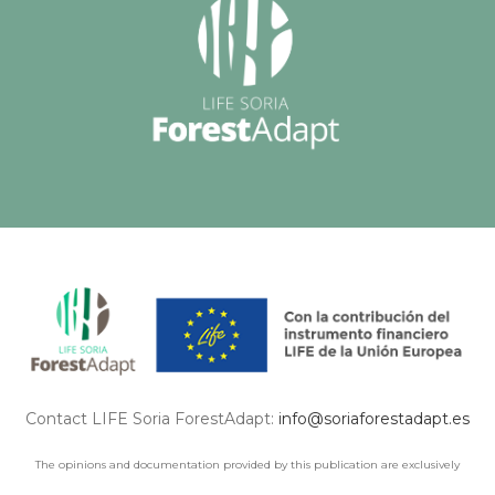
Contact LIFE Soria ForestAdapt:
info@soriaforestadapt.es
The opinions and documentation provided by this publication are exclusively