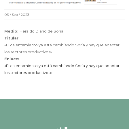
03 / Sep / 2023
Medio:
Heraldo Diario de Soria
Titular:
«El calentamiento ya está cambiando Soria y hay que adaptar
los sectores productivos»
Enlace:
«El calentamiento ya está cambiando Soria y hay que adaptar
los sectores productivos»