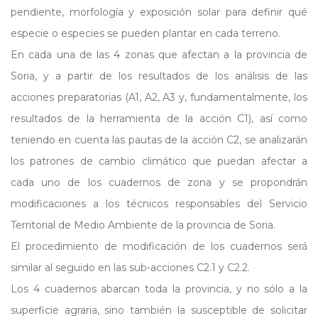
pendiente, morfología y exposición solar para definir qué
especie o especies se pueden plantar en cada terreno.
En cada una de las 4 zonas que afectan a la provincia de
Soria, y a partir de los resultados de los análisis de las
acciones preparatorias (A1, A2, A3 y, fundamentalmente, los
resultados de la herramienta de la acción C1), así como
teniendo en cuenta las pautas de la acción C2, se analizarán
los patrones de cambio climático que puedan afectar a
cada uno de los cuadernos de zona y se propondrán
modificaciones a los técnicos responsables del Servicio
Territorial de Medio Ambiente de la provincia de Soria.
El procedimiento de modificación de los cuadernos será
similar al seguido en las sub-acciones C2.1 y C2.2.
Los 4 cuadernos abarcan toda la provincia, y no sólo a la
superficie agraria, sino también la susceptible de solicitar