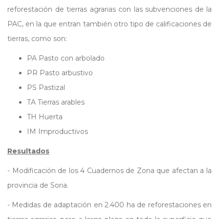
reforestación de tierras agrarias con las subvenciones de la
PAC, en la que entran también otro tipo de calificaciones de
tierras, como son:
PA Pasto con arbolado
PR Pasto arbustivo
PS Pastizal
TA Tierras arables
TH Huerta
IM Improductivos
Resultados
- Modificación de los 4 Cuadernos de Zona que afectan a la
provincia de Soria.
- Medidas de adaptación en 2.400 ha de reforestaciones en