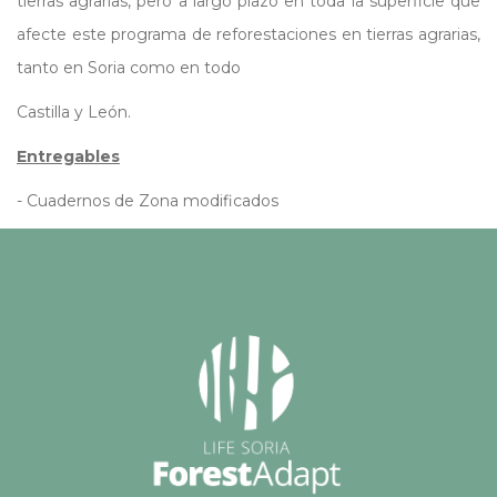
tierras agrarias, pero a largo plazo en toda la superficie que
afecte este programa de reforestaciones en tierras agrarias,
tanto en Soria como en todo
Castilla y León.
Entregables
- Cuadernos de Zona modificados