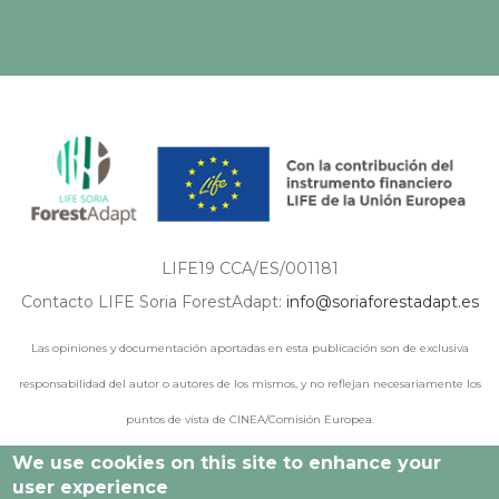
LIFE19 CCA/ES/001181
Contacto LIFE Soria ForestAdapt:
info@soriaforestadapt.es
Las opiniones y documentación aportadas en esta publicación son de exclusiva
responsabilidad del autor o autores de los mismos, y no reflejan necesariamente los
puntos de vista de CINEA/Comisión Europea.
We use cookies on this site to enhance your
user experience