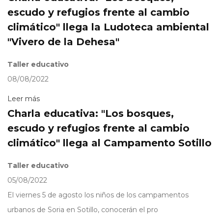
escudo y refugios frente al cambio
climático" llega la Ludoteca ambiental
"Vivero de la Dehesa"
Taller educativo
08/08/2022
Leer más
Charla educativa: "Los bosques,
escudo y refugios frente al cambio
climático" llega al Campamento Sotillo
Taller educativo
05/08/2022
El viernes 5 de agosto los niños de los campamentos
urbanos de Soria en Sotillo, conocerán el pro