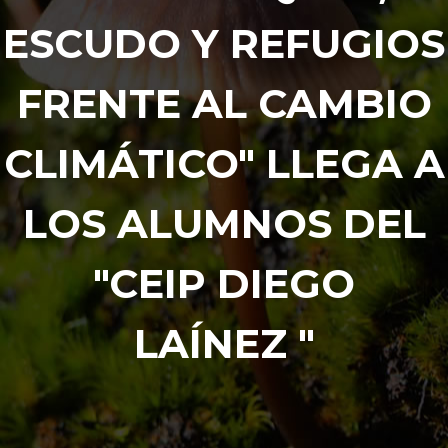
ESCUDO Y REFUGIOS
FRENTE AL CAMBIO
CLIMÁTICO" LLEGA A
LOS ALUMNOS DEL
"CEIP DIEGO
LAÍNEZ "