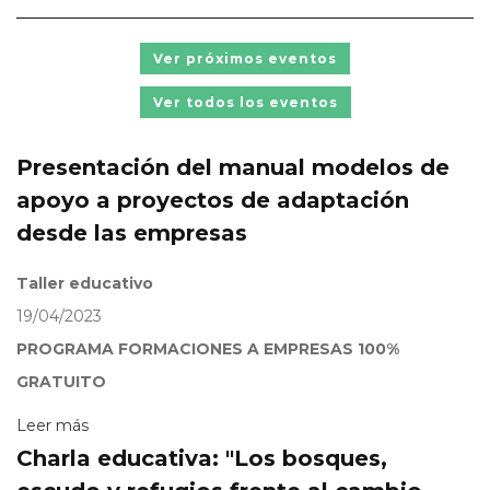
Ver próximos eventos
Ver todos los eventos
Presentación del manual modelos de
apoyo a proyectos de adaptación
desde las empresas
Taller educativo
19/04/2023
PROGRAMA FORMACIONES A EMPRESAS 100%
GRATUITO
Leer más
Charla educativa: "Los bosques,