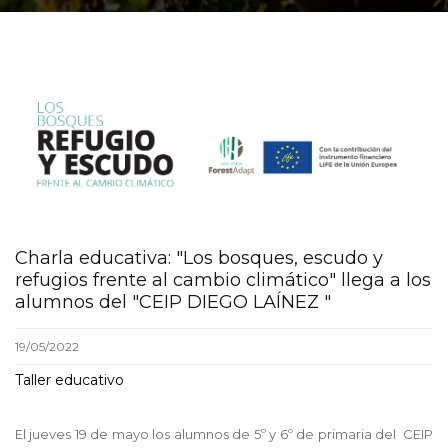
Charla educativa: "Los bosques, escudo y
refugios frente al cambio climático" llega a los
alumnos del "CEIP DIEGO LAÍNEZ "
19/05/2022
Taller educativo
El jueves 19 de mayo los alumnos de 5º y 6º de primaria del CEIP