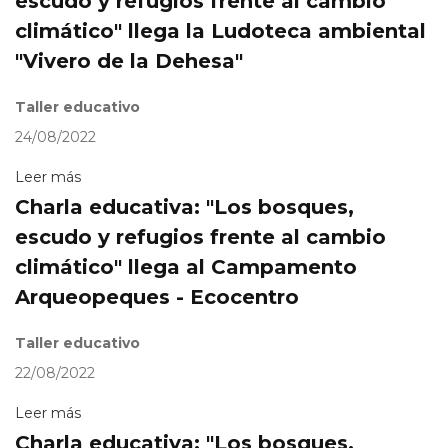
escudo y refugios frente al cambio
climático" llega la Ludoteca ambiental
"Vivero de la Dehesa"
Taller educativo
24/08/2022
Leer más
Charla educativa: "Los bosques,
escudo y refugios frente al cambio
climático" llega al Campamento
Arqueopeques - Ecocentro
Taller educativo
22/08/2022
Leer más
Charla educativa: "Los bosques,