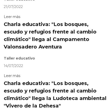
21/07/2022
Leer más
Charla educativa: "Los bosques,
escudo y refugios frente al cambio
climático" llega al Campamento
Valonsadero Aventura
Taller educativo
14/07/2022
Leer más
Charla educativa: "Los bosques,
escudo y refugios frente al cambio
climático" llega la Ludoteca ambiental
"Vivero de la Dehesa"