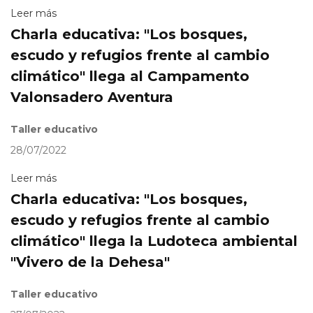
Leer más
Charla educativa: "Los bosques,
escudo y refugios frente al cambio
climático" llega al Campamento
Valonsadero Aventura
Taller educativo
28/07/2022
Leer más
Charla educativa: "Los bosques,
escudo y refugios frente al cambio
climático" llega la Ludoteca ambiental
"Vivero de la Dehesa"
Taller educativo