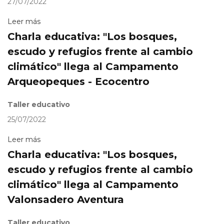
27/07/2022
Leer más
Charla educativa: "Los bosques,
escudo y refugios frente al cambio
climático" llega al Campamento
Arqueopeques - Ecocentro
Taller educativo
25/07/2022
Leer más
Charla educativa: "Los bosques,
escudo y refugios frente al cambio
climático" llega al Campamento
Valonsadero Aventura
Taller educativo