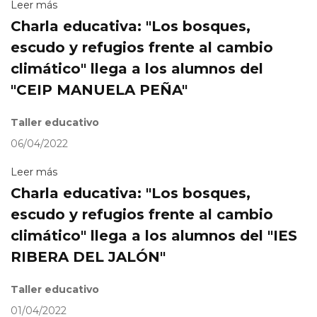
Leer más
Charla educativa: "Los bosques,
escudo y refugios frente al cambio
climático" llega a los alumnos del
"CEIP MANUELA PEÑA"
Taller educativo
06/04/2022
Leer más
Charla educativa: "Los bosques,
escudo y refugios frente al cambio
climático" llega a los alumnos del "IES
RIBERA DEL JALÓN"
Taller educativo
01/04/2022