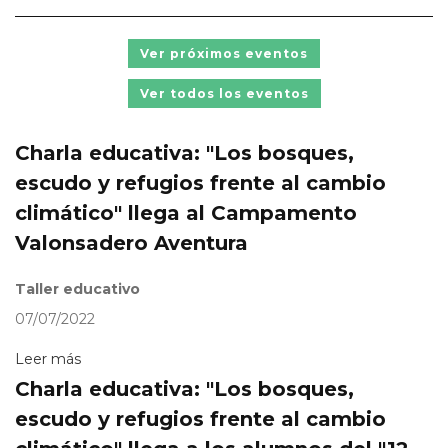
Ver próximos eventos
Ver todos los eventos
Charla educativa: "Los bosques,
escudo y refugios frente al cambio
climático" llega al Campamento
Valonsadero Aventura
Taller educativo
07/07/2022
Leer más
Charla educativa: "Los bosques,
escudo y refugios frente al cambio