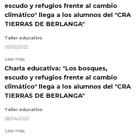
escudo y refugios frente al cambio
climático" llega a los alumnos del "CRA
TIERRAS DE BERLANGA"
Taller educativo
05/05/2022
Leer más
Charla educativa: "Los bosques,
escudo y refugios frente al cambio
climático" llega a los alumnos del "CRA
TIERRAS DE BERLANGA"
Taller educativo
28/04/2022
Leer más