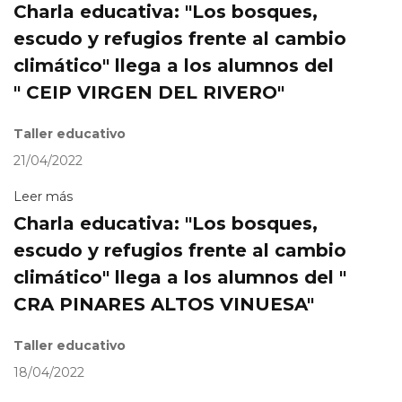
Charla educativa: "Los bosques,
escudo y refugios frente al cambio
climático" llega a los alumnos del
" CEIP VIRGEN DEL RIVERO"
Taller educativo
21/04/2022
Leer más
Charla educativa: "Los bosques,
escudo y refugios frente al cambio
climático" llega a los alumnos del "
CRA PINARES ALTOS VINUESA"
Taller educativo
18/04/2022