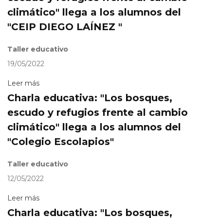
climático" llega a los alumnos del
"CEIP DIEGO LAÍNEZ "
Taller educativo
19/05/2022
Leer más
Charla educativa: "Los bosques,
escudo y refugios frente al cambio
climático" llega a los alumnos del
"Colegio Escolapios"
Taller educativo
12/05/2022
Leer más
Charla educativa: "Los bosques,