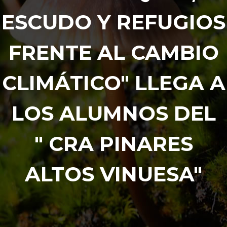
ESCUDO Y REFUGIOS
FRENTE AL CAMBIO
CLIMÁTICO" LLEGA A
LOS ALUMNOS DEL
" CRA PINARES
ALTOS VINUESA"