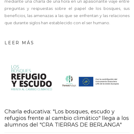
mediante una charla de una hora en un apasionante viaje entre
preguntas y respuestas sobre el papel de los bosques, sus
beneficios, las amenazas a las que se enfrentan y las relaciones
que durante siglos han establecido con el ser humano.
LEER MÁS
screenshot_-
_02_08_2022_11_04_43_gene
Charla educativa: "Los bosques, escudo y
refugios frente al cambio climático" llega a los
alumnos del "CRA TIERRAS DE BERLANGA"