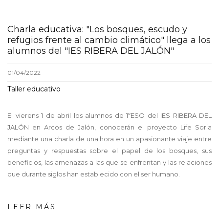
Charla educativa: "Los bosques, escudo y
refugios frente al cambio climático" llega a los
alumnos del "IES RIBERA DEL JALÓN"
01/04/2022
Taller educativo
El vierens 1 de abril los alumnos de 1ºESO del IES RIBERA DEL
JALÓN en Arcos de Jalón, conocerán el proyecto Life Soria
mediante una charla de una hora en un apasionante viaje entre
preguntas y respuestas sobre el papel de los bosques, sus
beneficios, las amenazas a las que se enfrentan y las relaciones
que durante siglos han establecido con el ser humano.
LEER MÁS