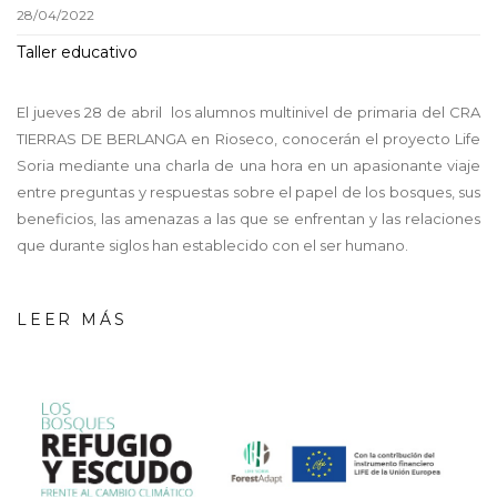
28/04/2022
Taller educativo
El jueves 28 de abril los alumnos multinivel de primaria del CRA
TIERRAS DE BERLANGA en Rioseco, conocerán el proyecto Life
Soria mediante una charla de una hora en un apasionante viaje
entre preguntas y respuestas sobre el papel de los bosques, sus
beneficios, las amenazas a las que se enfrentan y las relaciones
que durante siglos han establecido con el ser humano.
LEER MÁS
screenshot_-
_02_08_2022_11_04_43_gene