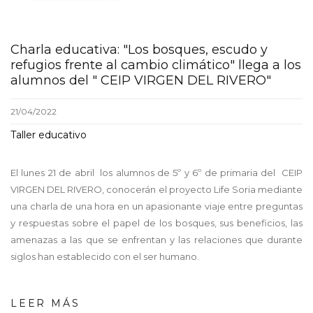
Charla educativa: "Los bosques, escudo y
refugios frente al cambio climático" llega a los
alumnos del " CEIP VIRGEN DEL RIVERO"
21/04/2022
Taller educativo
El lunes 21 de abril los alumnos de 5º y 6º de primaria del CEIP
VIRGEN DEL RIVERO, conocerán el proyecto Life Soria mediante
una charla de una hora en un apasionante viaje entre preguntas
y respuestas sobre el papel de los bosques, sus beneficios, las
amenazas a las que se enfrentan y las relaciones que durante
siglos han establecido con el ser humano.
LEER MÁS