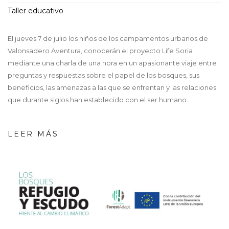
Taller educativo
El jueves 7 de julio los niños de los campamentos urbanos de
Valonsadero Aventura, conocerán el proyecto Life Soria
mediante una charla de una hora en un apasionante viaje entre
preguntas y respuestas sobre el papel de los bosques, sus
beneficios, las amenazas a las que se enfrentan y las relaciones
que durante siglos han establecido con el ser humano.
LEER MÁS
screenshot_-
_02_08_2022_11_04_43_gene