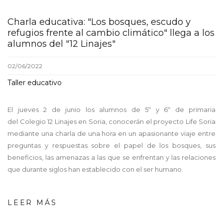
Charla educativa: "Los bosques, escudo y
refugios frente al cambio climático" llega a los
alumnos del "12 Linajes"
02/06/2022
Taller educativo
El jueves 2 de junio los alumnos de 5º y 6º de primaria
del Colegio 12 Linajes en Soria, conocerán el proyecto Life Soria
mediante una charla de una hora en un apasionante viaje entre
preguntas y respuestas sobre el papel de los bosques, sus
beneficios, las amenazas a las que se enfrentan y las relaciones
que durante siglos han establecido con el ser humano.
LEER MÁS