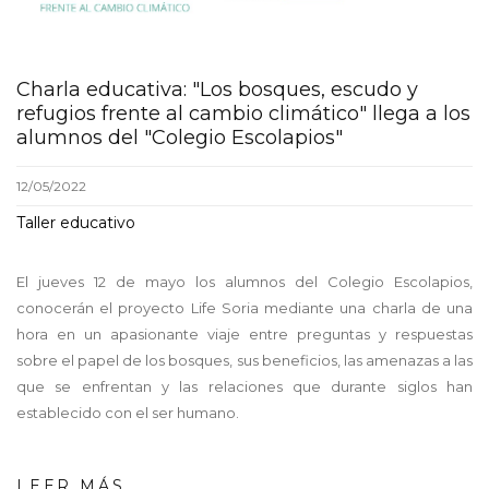
Charla educativa: "Los bosques, escudo y
refugios frente al cambio climático" llega a los
alumnos del "Colegio Escolapios"
12/05/2022
Taller educativo
El jueves 12 de mayo los alumnos del Colegio Escolapios,
conocerán el proyecto Life Soria mediante una charla de una
hora en un apasionante viaje entre preguntas y respuestas
sobre el papel de los bosques, sus beneficios, las amenazas a las
que se enfrentan y las relaciones que durante siglos han
establecido con el ser humano.
LEER MÁS