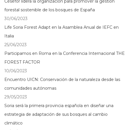
Cesefor lidera la organización para promover la gestión
forestal sostenible de los bosques de España
30/06/2023
Life Soria Forest Adapt en la Asamblea Anual de IEFC en
Italia
25/06/2023
Participamos en Roma en la Conferencia Internacional THE
FOREST FACTOR
10/06/2023
Encuentro UICN: Conservación de la naturaleza desde las
comunidades autónomas
29/05/2023
Soria será la primera provincia española en diseñar una
estrategia de adaptación de sus bosques al cambio
climático