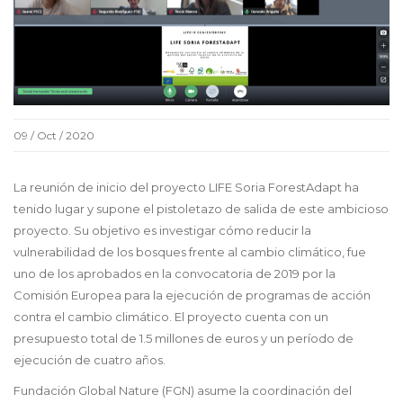
09 / Oct / 2020
La reunión de inicio del proyecto LIFE Soria ForestAdapt ha
tenido lugar y supone el pistoletazo de salida de este ambicioso
proyecto. Su objetivo es investigar cómo reducir la
vulnerabilidad de los bosques frente al cambio climático, fue
uno de los aprobados en la convocatoria de 2019 por la
Comisión Europea para la ejecución de programas de acción
contra el cambio climático. El proyecto cuenta con un
presupuesto total de 1.5 millones de euros y un período de
ejecución de cuatro años.
Fundación Global Nature (FGN) asume la coordinación del