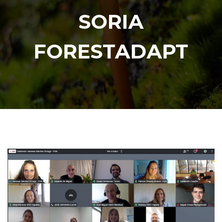
SORIA
FORESTADAPT