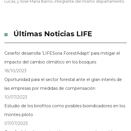
Lucas, y José María Barrio, integrante del mismo departamento.
Últimas Noticias LIFE
Cesefor desarrolla 'LIFESoria ForestAdapt' para mitigar el
impacto del cambio climático en los bosques
18/10/2023
Oportunidad para el sector forestal ante el gran interés de
las empresas por medidas de compensación
10/07/2023
Estudio de los briofitos como posibles bioindicadores en los
montes piloto
07/07/2023