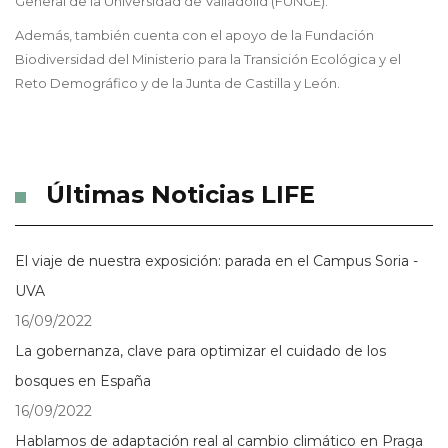
General de la Universidad de Valladolid (FUNGE).
Además, también cuenta con el apoyo de la Fundación
Biodiversidad del Ministerio para la Transición Ecológica y el
Reto Demográfico y de la Junta de Castilla y León.
Últimas Noticias LIFE
El viaje de nuestra exposición: parada en el Campus Soria -
UVA
16/09/2022
La gobernanza, clave para optimizar el cuidado de los
bosques en España
16/09/2022
Hablamos de adaptación real al cambio climático en Praga