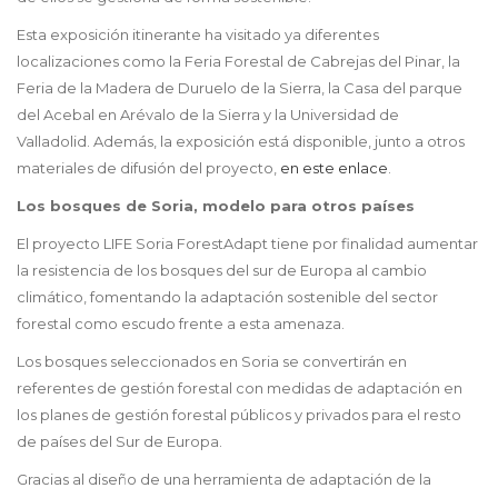
Esta exposición itinerante ha visitado ya diferentes
localizaciones como la Feria Forestal de Cabrejas del Pinar, la
Feria de la Madera de Duruelo de la Sierra, la Casa del parque
del Acebal en Arévalo de la Sierra y la Universidad de
Valladolid. Además, la exposición está disponible, junto a otros
materiales de difusión del proyecto,
en este enlace
.
Los bosques de Soria, modelo para otros países
El proyecto LIFE Soria ForestAdapt tiene por finalidad aumentar
la resistencia de los bosques del sur de Europa al cambio
climático, fomentando la adaptación sostenible del sector
forestal como escudo frente a esta amenaza.
Los bosques seleccionados en Soria se convertirán en
referentes de gestión forestal con medidas de adaptación en
los planes de gestión forestal públicos y privados para el resto
de países del Sur de Europa.
Gracias al diseño de una herramienta de adaptación de la