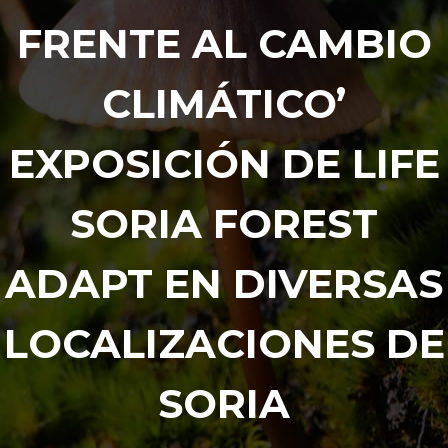
FRENTE AL CAMBIO
CLIMÁTICO’
EXPOSICIÓN DE LIFE
SORIA FOREST
ADAPT EN DIVERSAS
LOCALIZACIONES DE
SORIA