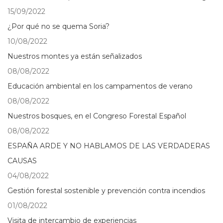
15/09/2022
¿Por qué no se quema Soria?
10/08/2022
Nuestros montes ya están señalizados
08/08/2022
Educación ambiental en los campamentos de verano
08/08/2022
Nuestros bosques, en el Congreso Forestal Español
08/08/2022
ESPAÑA ARDE Y NO HABLAMOS DE LAS VERDADERAS
CAUSAS
04/08/2022
Gestión forestal sostenible y prevención contra incendios
01/08/2022
Visita de intercambio de experiencias