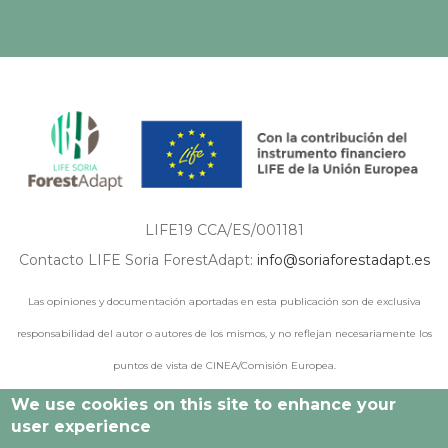
LIFE19 CCA/ES/001181
Contacto LIFE Soria ForestAdapt:
info@soriaforestadapt.es
Las opiniones y documentación aportadas en esta publicación son de exclusiva
responsabilidad del autor o autores de los mismos, y no reflejan necesariamente los
puntos de vista de CINEA/Comisión Europea.
We use cookies on this site to enhance your
user experience
© 2021 - 2024 Todos los derechos reservados |
Aviso legal
|