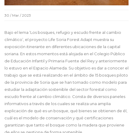
30 / Mar / 2023
Bajo el lema ‘Los bosques, refugio y escudo frente al cambio
climático’, el proyecto Life Soria Forest Adapt muestra su
exposición itinerante en diferentes ubicaciones de la capital
soriana. En estos momentos está alojada en el Colegio Público
de Educación Infantil y Primaria Fuente del Rey y anteriormente
lo estuvo en el Espacio Alameda. Su objetivo es dar a conocer el
trabajo que se está realizando en el ámbito de 15 bosques piloto
de la provincia de Soria que se han tomado como modelo para
estudiar la adaptación sostenible del sector forestal como
escudo frente al cambio climático. Consta de diversos paneles
informativos a través de los cuales se realiza una amplia
explicación de qué es un bosque, qué bienes se obtienen de él,
cuál es el modelo de conservación y qué certificaciones
garantizan que tanto el bosque como la madera que proviene
de ellos se gestiona de forma sostenible.