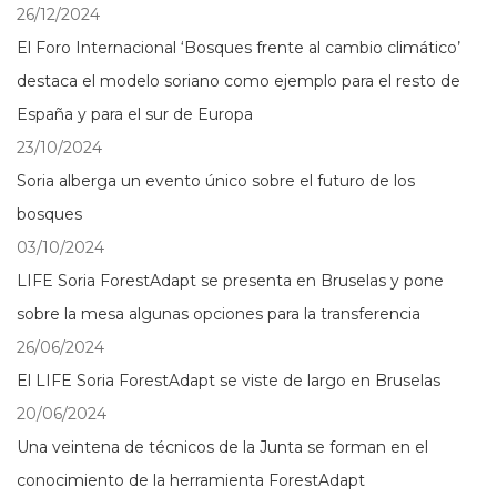
26/12/2024
El Foro Internacional ‘Bosques frente al cambio climático’
destaca el modelo soriano como ejemplo para el resto de
España y para el sur de Europa
23/10/2024
Soria alberga un evento único sobre el futuro de los
bosques
03/10/2024
LIFE Soria ForestAdapt se presenta en Bruselas y pone
sobre la mesa algunas opciones para la transferencia
26/06/2024
El LIFE Soria ForestAdapt se viste de largo en Bruselas
20/06/2024
Una veintena de técnicos de la Junta se forman en el
conocimiento de la herramienta ForestAdapt