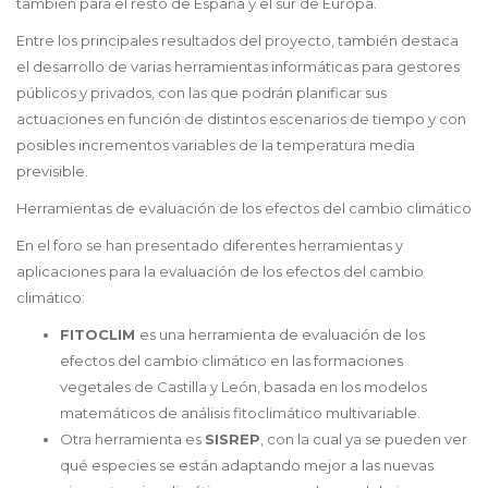
también para el resto de España y el sur de Europa.
Entre los principales resultados del proyecto, también destaca
el desarrollo de varias herramientas informáticas para gestores
públicos y privados, con las que podrán planificar sus
actuaciones en función de distintos escenarios de tiempo y con
posibles incrementos variables de la temperatura media
previsible.
Herramientas de evaluación de los efectos del cambio climático
En el foro se han presentado diferentes herramientas y
aplicaciones para la evaluación de los efectos del cambio
climático:
FITOCLIM
es una herramienta de evaluación de los
efectos del cambio climático en las formaciones
vegetales de Castilla y León, basada en los modelos
matemáticos de análisis fitoclimático multivariable.
Otra herramienta es
SISREP
, con la cual ya se pueden ver
qué especies se están adaptando mejor a las nuevas