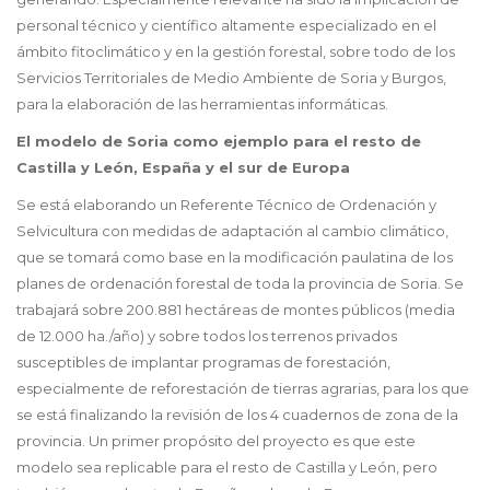
personal técnico y científico altamente especializado en el
ámbito fitoclimático y en la gestión forestal, sobre todo de los
Servicios Territoriales de Medio Ambiente de Soria y Burgos,
para la elaboración de las herramientas informáticas.
El modelo de Soria como ejemplo para el resto de
Castilla y León, España y el sur de Europa
Se está elaborando un Referente Técnico de Ordenación y
Selvicultura con medidas de adaptación al cambio climático,
que se tomará como base en la modificación paulatina de los
planes de ordenación forestal de toda la provincia de Soria. Se
trabajará sobre 200.881 hectáreas de montes públicos (media
de 12.000 ha./año) y sobre todos los terrenos privados
susceptibles de implantar programas de forestación,
especialmente de reforestación de tierras agrarias, para los que
se está finalizando la revisión de los 4 cuadernos de zona de la
provincia. Un primer propósito del proyecto es que este
modelo sea replicable para el resto de Castilla y León, pero