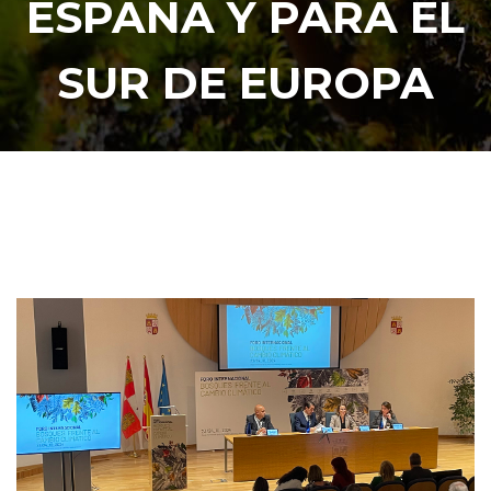
ESPAÑA Y PARA EL
SUR DE EUROPA