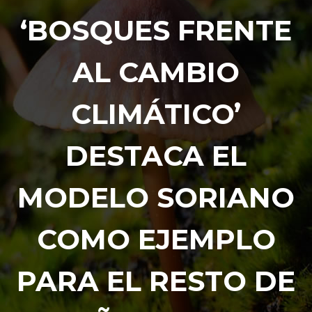
‘BOSQUES FRENTE
AL CAMBIO
CLIMÁTICO’
DESTACA EL
MODELO SORIANO
COMO EJEMPLO
PARA EL RESTO DE