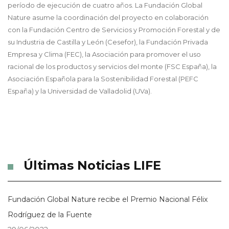
período de ejecución de cuatro años. La Fundación Global
Nature asume la coordinación del proyecto en colaboración
con la Fundación Centro de Servicios y Promoción Forestal y de
su Industria de Castilla y León (Cesefor), la Fundación Privada
Empresa y Clima (FEC), la Asociación para promover el uso
racional de los productos y servicios del monte (FSC España), la
Asociación Española para la Sostenibilidad Forestal (PEFC
España) y la Universidad de Valladolid (UVa).
Últimas Noticias LIFE
Fundación Global Nature recibe el Premio Nacional Félix
Rodríguez de la Fuente