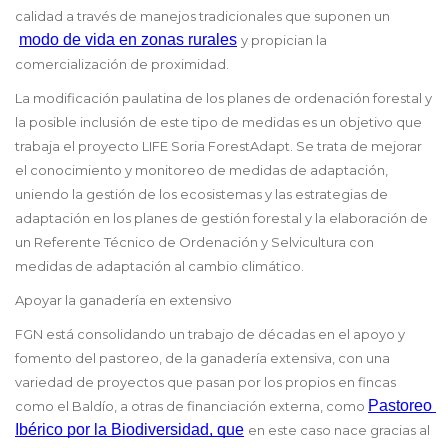
calidad a través de manejos tradicionales que suponen un
modo de vida en zonas rurales
y propician la
comercialización de proximidad.
La modificación paulatina de los planes de ordenación forestal y
la posible inclusión de este tipo de medidas es un objetivo que
trabaja el proyecto LIFE Soria ForestAdapt. Se trata de mejorar
el conocimiento y monitoreo de medidas de adaptación,
uniendo la gestión de los ecosistemas y las estrategias de
adaptación en los planes de gestión forestal y la elaboración de
un Referente Técnico de Ordenación y Selvicultura con
medidas de adaptación al cambio climático.
Apoyar la ganadería en extensivo
FGN está consolidando un trabajo de décadas en el apoyo y
fomento del pastoreo, de la ganadería extensiva, con una
variedad de proyectos que pasan por los propios en fincas
Pastoreo 
como el Baldío, a otras de financiación externa, como
Ibérico por la Biodiversidad, que
en este caso nace gracias al