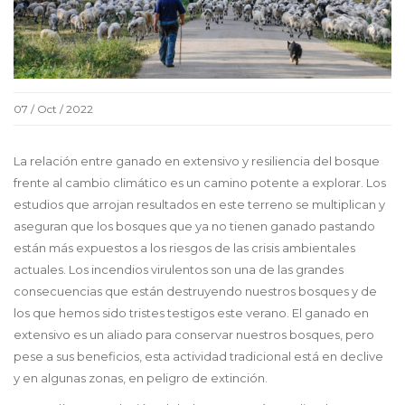
07 / Oct / 2022
La relación entre ganado en extensivo y resiliencia del bosque
frente al cambio climático es un camino potente a explorar. Los
estudios que arrojan resultados en este terreno se multiplican y
aseguran que los bosques que ya no tienen ganado pastando
están más expuestos a los riesgos de las crisis ambientales
actuales. Los incendios virulentos son una de las grandes
consecuencias que están destruyendo nuestros bosques y de
los que hemos sido tristes testigos este verano. El ganado en
extensivo es un aliado para conservar nuestros bosques, pero
pese a sus beneficios, esta actividad tradicional está en declive
y en algunas zonas, en peligro de extinción.