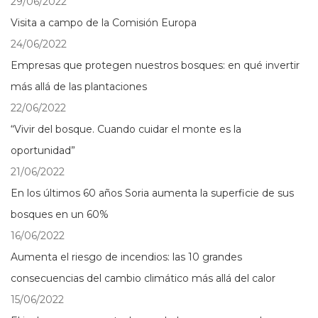
29/06/2022
Visita a campo de la Comisión Europa
24/06/2022
Empresas que protegen nuestros bosques: en qué invertir
más allá de las plantaciones
22/06/2022
“Vivir del bosque. Cuando cuidar el monte es la
oportunidad”
21/06/2022
En los últimos 60 años Soria aumenta la superficie de sus
bosques en un 60%
16/06/2022
Aumenta el riesgo de incendios: las 10 grandes
consecuencias del cambio climático más allá del calor
15/06/2022