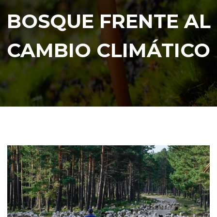
BOSQUE FRENTE AL
CAMBIO CLIMÁTICO