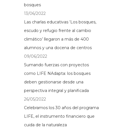
bosques
13/06/2022
Las charlas educativas ‘Los bosques,
escudo y refugio frente al cambio
climático’ llegaron a más de 400
alumnos y una docena de centros
09/06/2022
Sumando fuerzas con proyectos
como LIFE NAdapta: los bosques
deben gestionarse desde una
perspectiva integral y planificada
26/05/2022
Celebramos los 30 años del programa
LIFE, el instrumento financiero que
cuida de la naturaleza