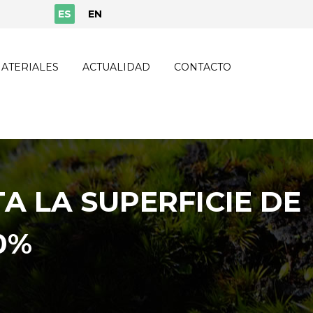
ES
EN
ATERIALES
ACTUALIDAD
CONTACTO
A LA SUPERFICIE DE
0%