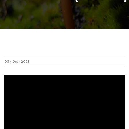
06 / Oct / 2021