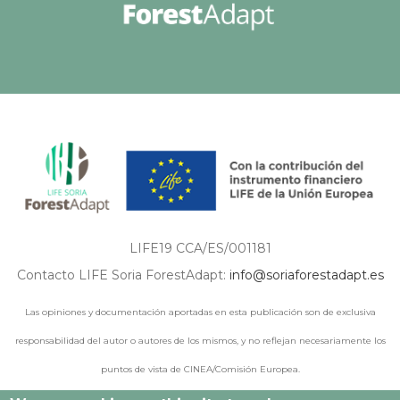
LIFE19 CCA/ES/001181
Contacto LIFE Soria ForestAdapt:
info@soriaforestadapt.es
Las opiniones y documentación aportadas en esta publicación son de exclusiva
responsabilidad del autor o autores de los mismos, y no reflejan necesariamente los
puntos de vista de CINEA/Comisión Europea.