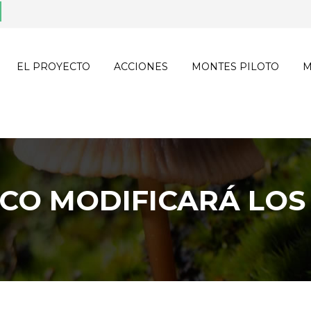
EL PROYECTO
ACCIONES
MONTES PILOTO
M
ICO MODIFICARÁ LOS