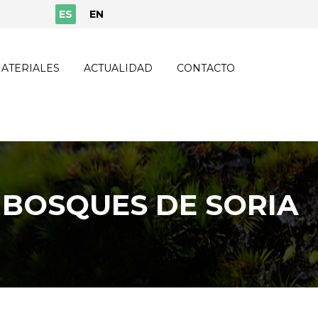
ES
EN
ATERIALES
ACTUALIDAD
CONTACTO
 BOSQUES DE SORIA