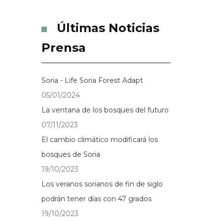
Últimas Noticias
Prensa
Soria - Life Soria Forest Adapt
05/01/2024
La ventana de los bosques del futuro
07/11/2023
El cambio climático modificará los
bosques de Soria
19/10/2023
Los veranos sorianos de fin de siglo
podrán tener días con 47 grados
19/10/2023