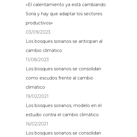
«El calentamiento ya está cambiando
Soria y hay que adaptar los sectores
productivos»
03/09/2023
Los bosques sorianos se anticipan al
cambio climático
11/08/2023
Los bosques sorianos se consolidan
como escudos frente al cambio
climático
19/02/2021
Los bosques sorianos, modelo en el
estudio contra el cambio climático
16/02/2021
Los bosques sorianos se consolidan