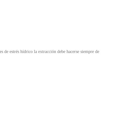
nes de estrés hídrico la extracción debe hacerse siempre de