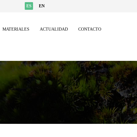
ES
EN
MATERIALES
ACTUALIDAD
CONTACTO