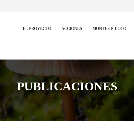
EL PROYECTO
ACCIONES
MONTES PILOTO
PUBLICACIONES