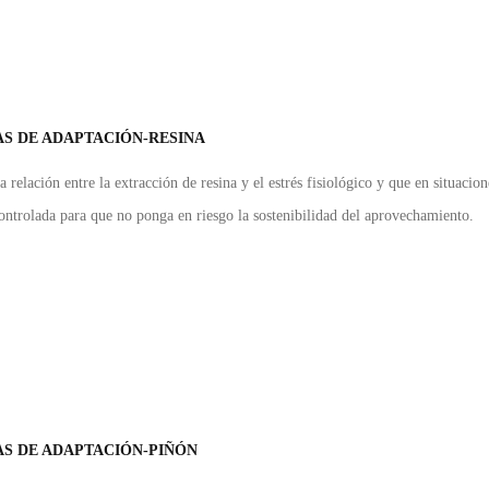
S DE ADAPTACIÓN-RESINA
a relación entre la extracción de resina y el estrés fisiológico y que en situacio
ntrolada para que no ponga en riesgo la sostenibilidad del aprovechamiento.
S DE ADAPTACIÓN-PIÑÓN