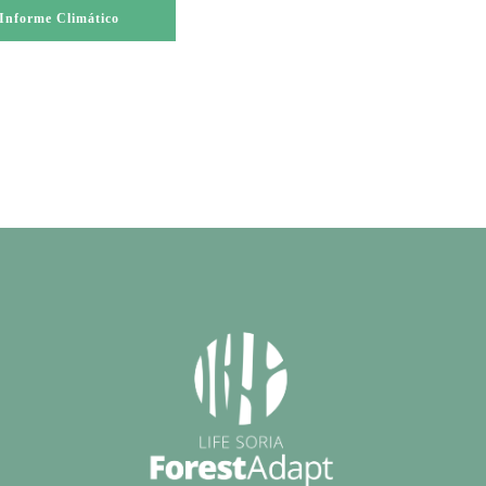
Informe Climático