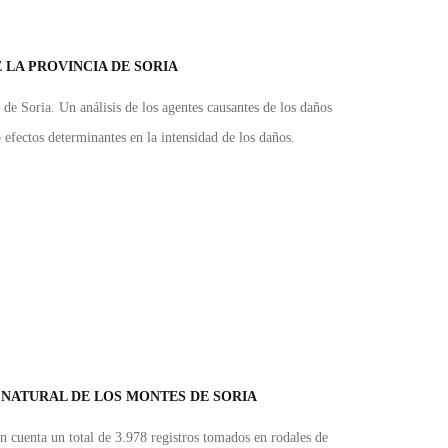
LA PROVINCIA DE SORIA
 de Soria. Un análisis de los agentes causantes de los daños
o efectos determinantes en la intensidad de los daños.
 NATURAL DE LOS MONTES DE SORIA
en cuenta un total de 3.978 registros tomados en rodales de