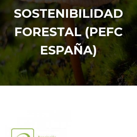
SOSTENIBILIDAD
FORESTAL (PEFC
ESPAÑA)