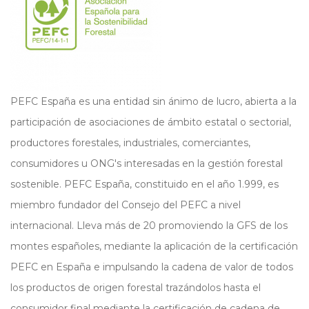
PEFC España es una entidad sin ánimo de lucro, abierta a la
participación de asociaciones de ámbito estatal o sectorial,
productores forestales, industriales, comerciantes,
consumidores u ONG's interesadas en la gestión forestal
sostenible. PEFC España, constituido en el año 1.999, es
miembro fundador del Consejo del PEFC a nivel
internacional. Lleva más de 20 promoviendo la GFS de los
montes españoles, mediante la aplicación de la certificación
PEFC en España e impulsando la cadena de valor de todos
los productos de origen forestal trazándolos hasta el
consumidor final mediante la certificación de cadena de