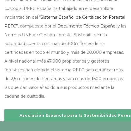
custodia. PEFC España ha trabajado en el desarrollo e
implantación del
“Sistema Español de Certificación Forestal
PEFC”
, compuesto por el
Documento Técnico Español
y las
Normas UNE de Gestión Forestal Sostenible. En la
actualidad cuenta con más de 300millones de ha
certificadas en todo el mundo y más de 20.000 empresas.
A nivel nacional más 47.000 propietarios y gestores
forestales han elegido el sistema PEFC para certificar más
de 2,5 millones de hectáreas y son mas de 1600 empresas
las que dan valor añadido a sus productos mediante la
cadena de custodia.
Asociación Española para la Sostenibilidad Fores