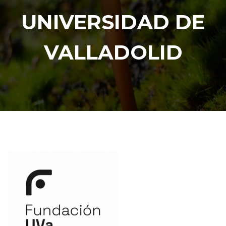
UNIVERSIDAD DE
VALLADOLID