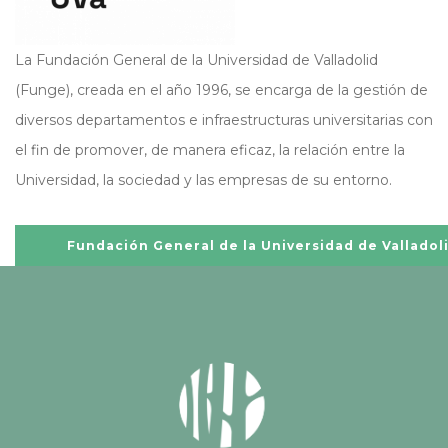
La Fundación General de la Universidad de Valladolid
(Funge), creada en el año 1996, se encarga de la gestión de
diversos departamentos e infraestructuras universitarias con
el fin de promover, de manera eficaz, la relación entre la
Universidad, la sociedad y las empresas de su entorno.
Fundación General de la Universidad de Valladol