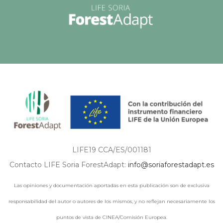
LIFE19 CCA/ES/001181
Contacto LIFE Soria ForestAdapt:
info@soriaforestadapt.es
Las opiniones y documentación aportadas en esta publicación son de exclusiva
responsabilidad del autor o autores de los mismos, y no reflejan necesariamente los
puntos de vista de CINEA/Comisión Europea.