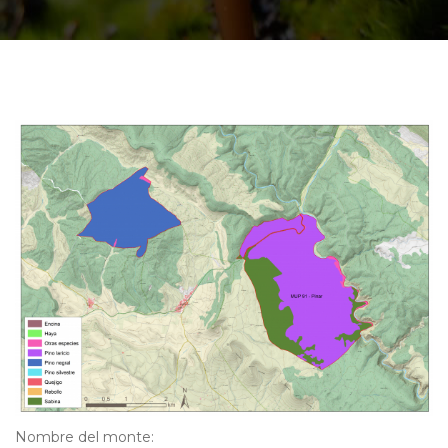
Nombre del monte: