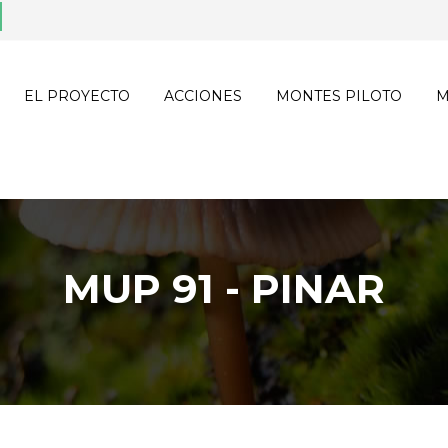
EL PROYECTO
ACCIONES
MONTES PILOTO
M
MUP 91 - PINAR