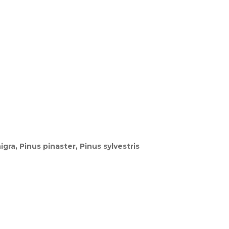
igra, Pinus pinaster, Pinus sylvestris