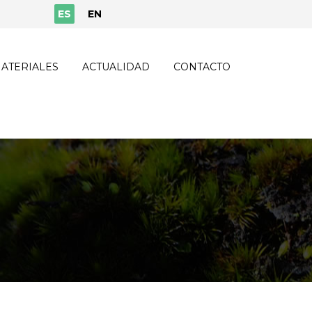
ES
EN
ATERIALES
ACTUALIDAD
CONTACTO