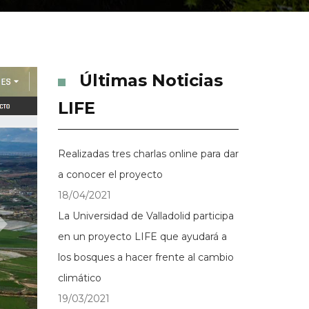
Últimas Noticias
LIFE
Realizadas tres charlas online para dar
a conocer el proyecto
18/04/2021
La Universidad de Valladolid participa
en un proyecto LIFE que ayudará a
los bosques a hacer frente al cambio
climático
19/03/2021