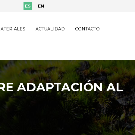
ES
EN
ATERIALES
ACTUALIDAD
CONTACTO
RE ADAPTACIÓN AL