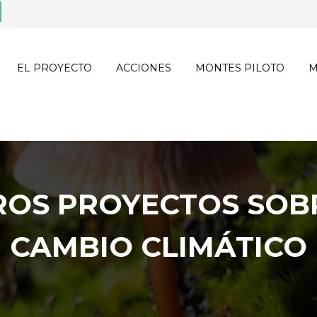
EL PROYECTO
ACCIONES
MONTES PILOTO
M
ROS PROYECTOS SOB
CAMBIO CLIMÁTICO