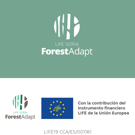
LIFE19 CCA/ES/001181