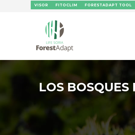
Pasar al contenido principal
VISOR
FITOCLIM
FORESTADAPT TOOL
LOS BOSQUES 