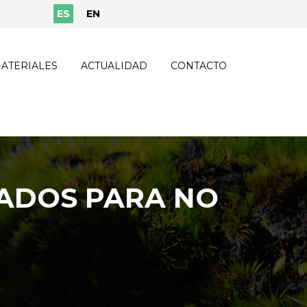
ES
EN
ATERIALES
ACTUALIDAD
CONTACTO
DADOS PARA NO