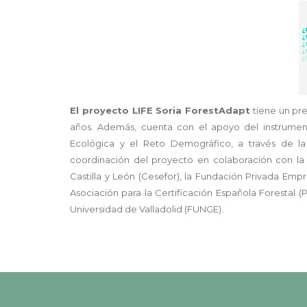
El proyecto LIFE Soria ForestAdapt
tiene un pre
años. Además, cuenta con el apoyo del instrumento
Ecológica y el Reto Demográfico, a través de la
coordinación del proyecto en colaboración con la
Castilla y León (Cesefor), la Fundación Privada Emp
Asociación para la Certificación Española Forestal (
Universidad de Valladolid (FUNGE).