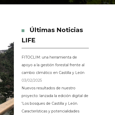
Últimas Noticias
LIFE
FITOCLIM: una herramienta de
apoyo a la gestión forestal frente al
cambio climático en Castilla y León
03/02/2025
Nuevos resultados de nuestro
proyecto: lanzada la edición digital de
'Los bosques de Castilla y León.
Características y potencialidades