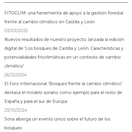
FITOCLIM: una herramienta de apoyo a la gestión forestal
frente al cambio climático en Castilla y León
03/02/2025
Nuevos resultados de nuestro proyecto: lanzada la edición
digital de 'Los bosques de Castilla y León. Características y
potencialidades fitoclimáticas en un contexto de cambio
climático'
26/12/2024
El Foro Internacional ‘Bosques frente al cambio climático’
destaca el modelo soriano como ejemplo para el resto de
España y para el sur de Europa
23/10/2024
Soria alberga un evento único sobre el futuro de los
bosques