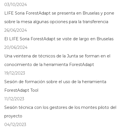
03/10/2024
LIFE Soria ForestAdapt se presenta en Bruselas y pone
sobre la mesa algunas opciones para la transferencia
26/06/2024
El LIFE Soria ForestAdapt se viste de largo en Bruselas
20/06/2024
Una veintena de técnicos de la Junta se forman en el
conocimiento de la herramienta ForestAdapt
19/12/2023
Sesión de formación sobre el uso de la herramienta
ForestAdapt Tool
11/12/2023
Sesión técnica con los gestores de los montes piloto del
proyecto
04/12/2023