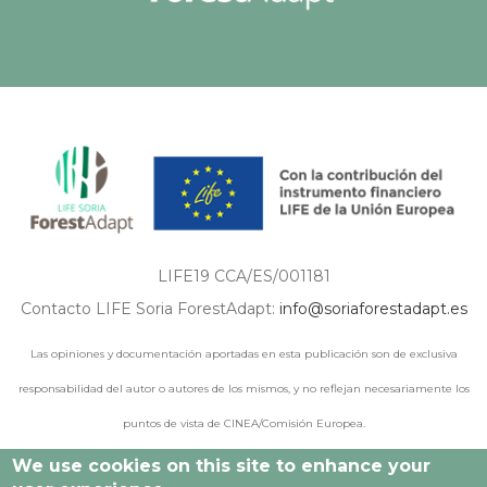
LIFE19 CCA/ES/001181
Contacto LIFE Soria ForestAdapt:
info@soriaforestadapt.es
Las opiniones y documentación aportadas en esta publicación son de exclusiva
responsabilidad del autor o autores de los mismos, y no reflejan necesariamente los
puntos de vista de CINEA/Comisión Europea.
We use cookies on this site to enhance your