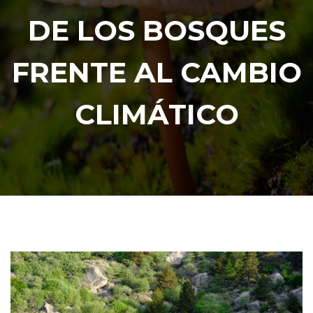
DE LOS BOSQUES
FRENTE AL CAMBIO
CLIMÁTICO