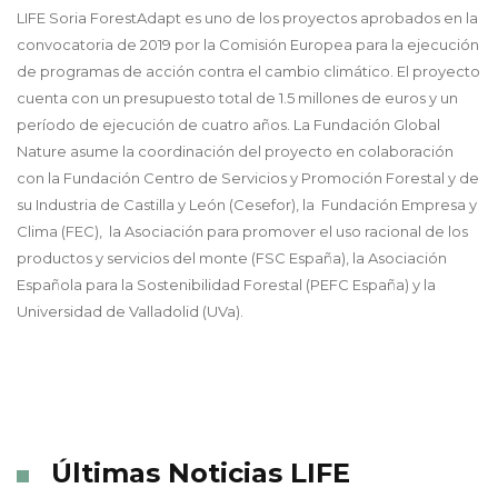
LIFE Soria ForestAdapt es uno de los proyectos aprobados en la
convocatoria de 2019 por la Comisión Europea para la ejecución
de programas de acción contra el cambio climático. El proyecto
cuenta con un presupuesto total de 1.5 millones de euros y un
período de ejecución de cuatro años. La Fundación Global
Nature asume la coordinación del proyecto en colaboración
con la Fundación Centro de Servicios y Promoción Forestal y de
su Industria de Castilla y León (Cesefor), la Fundación Empresa y
Clima (FEC), la Asociación para promover el uso racional de los
productos y servicios del monte (FSC España), la Asociación
Española para la Sostenibilidad Forestal (PEFC España) y la
Universidad de Valladolid (UVa).
Últimas Noticias LIFE