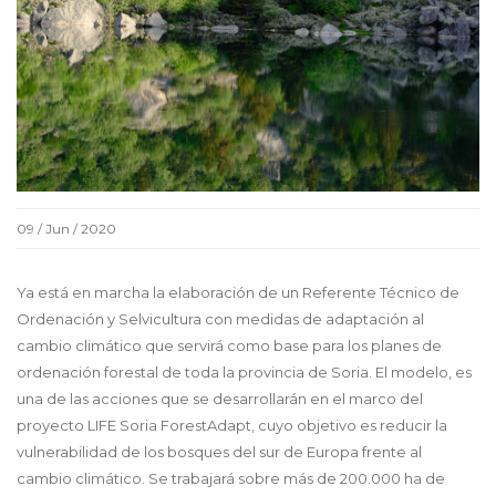
09 / Jun / 2020
Ya está en marcha la elaboración de un Referente Técnico de
Ordenación y Selvicultura con medidas de adaptación al
cambio climático que servirá como base para los planes de
ordenación forestal de toda la provincia de Soria. El modelo, es
una de las acciones que se desarrollarán en el marco del
proyecto LIFE Soria ForestAdapt, cuyo objetivo es reducir la
vulnerabilidad de los bosques del sur de Europa frente al
cambio climático. Se trabajará sobre más de 200.000 ha de