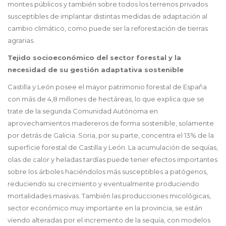
montes públicos y también sobre todos los terrenos privados
susceptibles de implantar distintas medidas de adaptación al
cambio climático, como puede ser la reforestación de tierras
agrarias.
Tejido socioeconómico del sector forestal y la
necesidad de su gestión adaptativa sostenible
Castilla y León posee el mayor patrimonio forestal de España
con más de 4,8 millones de hectáreas, lo que explica que se
trate de la segunda Comunidad Autónoma en
aprovechamientos madereros de forma sostenible, solamente
por detrás de Galicia. Soria, por su parte, concentra el 13% de la
superficie forestal de Castilla y León. La acumulación de sequías,
olas de calor y heladas tardías puede tener efectos importantes
sobre los árboles haciéndolos más susceptibles a patógenos,
reduciendo su crecimiento y eventualmente produciendo
mortalidades masivas. También las producciones micológicas,
sector económico muy importante en la provincia, se están
viendo alteradas por el incremento de la sequía, con modelos