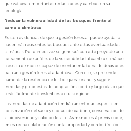
que vaticinan importantes reducciones y cambios en su
fenología.
Reducir la vulnerabilidad de los bosques frente al
cambio climático
Existen evidencias de que la gestión forestal puede ayudar a
hacer más resistentes los bosques ante estas eventualidades
climáticas. Por primera vez se generará con este proyecto una
herramienta de análisis de la vulnerabilidad al cambio climático
a escala de monte, capaz de orientar en la toma de decisiones
para una gestión forestal adaptativa. Con ello, se pretende
aumentar la resiliencia de los bosques sorianos y sugerir
medidas y propuestas de adaptación a corto y largo plazo que
serán fácilmente transferibles a otras regiones.
Las medidas de adaptación tendrán un enfoque especial en
conservación del suelo y captura de carbono, conservación de
la biodiversidad y calidad del aire. Asimismo, está previsto que,
en estrecha colaboración con la propiedad y con los técnicos