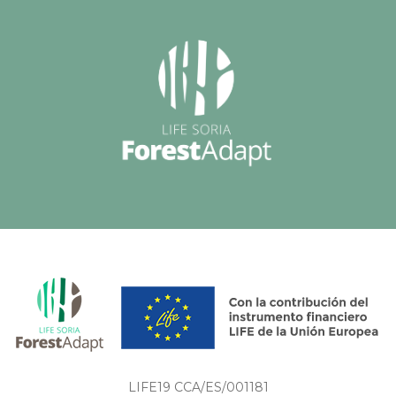
LIFE19 CCA/ES/001181