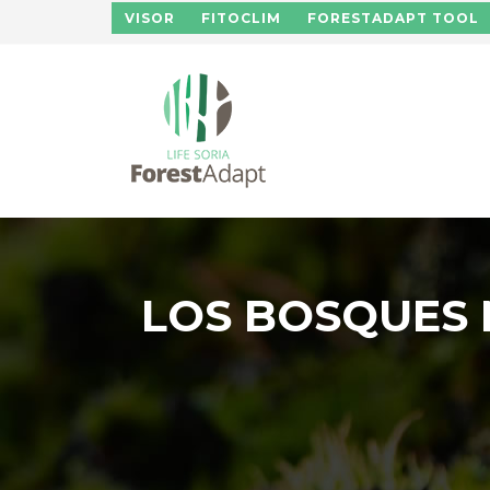
Pasar al contenido principal
VISOR
FITOCLIM
FORESTADAPT TOOL
LOS BOSQUES 