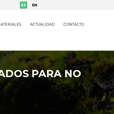
ES
EN
ATERIALES
ACTUALIDAD
CONTACTO
DADOS PARA NO