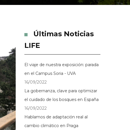
Últimas Noticias
LIFE
El viaje de nuestra exposición: parada
en el Campus Soria - UVA
16/09/2022
La gobernanza, clave para optimizar
el cuidado de los bosques en España
16/09/2022
Hablamos de adaptación real al
cambio climático en Praga