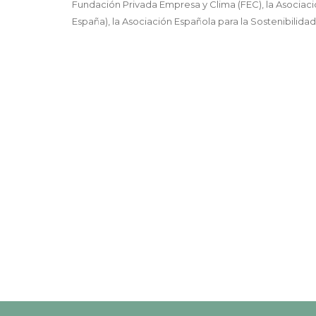
Fundación Privada Empresa y Clima (FEC), la Asociaci
España), la Asociación Española para la Sostenibilidad 