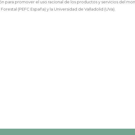
ón para promover el uso racional de los productos y servicios del mo
Forestal (PEFC España) y la Universidad de Valladolid (UVa).