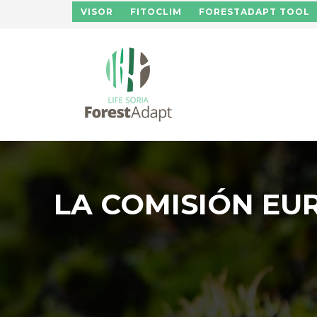
Pasar al contenido principal
VISOR
FITOCLIM
FORESTADAPT TOOL
LA COMISIÓN EUR