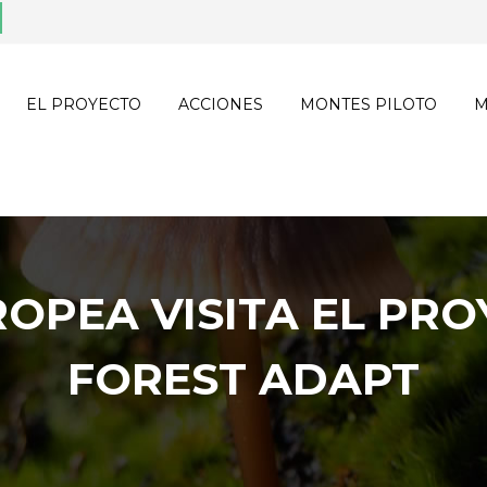
EL PROYECTO
ACCIONES
MONTES PILOTO
M
OPEA VISITA EL PRO
FOREST ADAPT