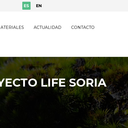
ES
EN
ATERIALES
ACTUALIDAD
CONTACTO
YECTO LIFE SORIA