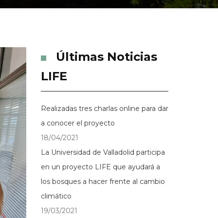
Últimas Noticias
LIFE
Realizadas tres charlas online para dar
a conocer el proyecto
18/04/2021
La Universidad de Valladolid participa
en un proyecto LIFE que ayudará a
los bosques a hacer frente al cambio
climático
19/03/2021