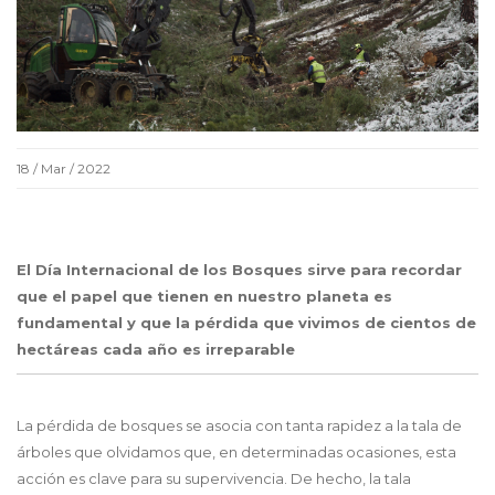
18 / Mar / 2022
El Día Internacional de los Bosques sirve para recordar
que el papel que tienen en nuestro planeta es
fundamental y que la pérdida que vivimos de cientos de
hectáreas cada año es irreparable
La pérdida de bosques se asocia con tanta rapidez a la tala de
árboles que olvidamos que, en determinadas ocasiones, esta
acción es clave para su supervivencia. De hecho, la tala