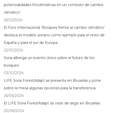
potencialidades fitoclimáticas en un contexto de cambio
climático'
26/12/2024
El Foro Internacional ‘Bosques frente al cambio climático’
destaca el modelo soriano como ejemplo para el resto de
España y para el sur de Europa
23/10/2024
Soria alberga un evento único sobre el futuro de los
bosques
03/10/2024
LIFE Soria ForestAdapt se presenta en Bruselas y pone
sobre la mesa algunas opciones para la transferencia
26/06/2024
El LIFE Soria ForestAdapt se viste de largo en Bruselas
20/06/2024