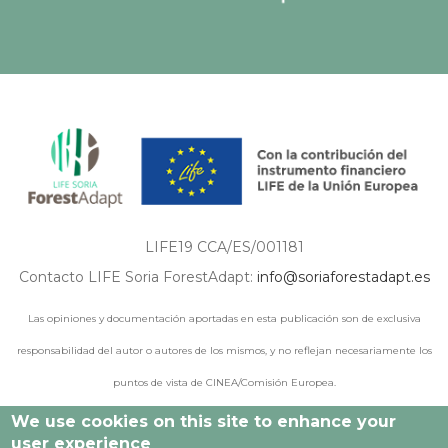
LIFE19 CCA/ES/001181
Contacto LIFE Soria ForestAdapt:
info@soriaforestadapt.es
Las opiniones y documentación aportadas en esta publicación son de exclusiva
responsabilidad del autor o autores de los mismos, y no reflejan necesariamente los
puntos de vista de CINEA/Comisión Europea.
We use cookies on this site to enhance your
user experience