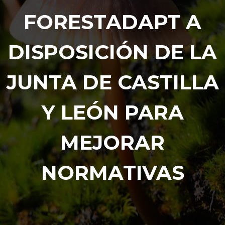
FORESTADAPT A
DISPOSICIÓN DE LA
JUNTA DE CASTILLA
Y LEÓN PARA
MEJORAR
NORMATIVAS