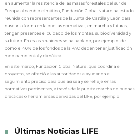
en aumentar la resistencia de las masas forestales del sur de
Europa al cambio climático, Fundación Global Nature ha estado
reunida con representantes de la Junta de Castilla y León para
buscar la forma en la que las normativas, en marcha y futuras,
tengan presentes el cuidado de los montes, su biodiversidad y
su futuro. En estas reuniones se ha hablado, por ejemplo, de
cómo el 40% de los fondos de la PAC deben tener justificación
medioambiental y climática.
En este marco, Fundación Global Nature, que coordina el
proyecto, se ofreció a las autoridades a ayudar en el
seguimiento preciso para que así sea y se refleje en las
normativas pertinentes, a través de la puesta marcha de buenas
prácticas o herramientas derivadas del LIFE, por ejemplo.
Últimas Noticias LIFE