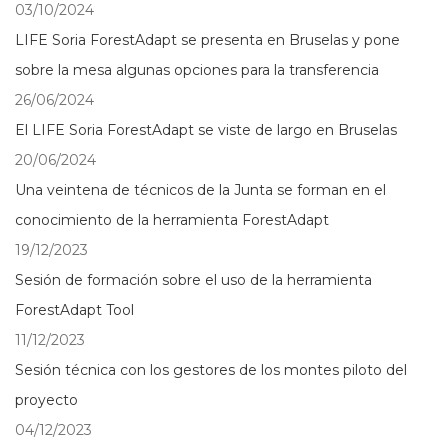
03/10/2024
LIFE Soria ForestAdapt se presenta en Bruselas y pone
sobre la mesa algunas opciones para la transferencia
26/06/2024
El LIFE Soria ForestAdapt se viste de largo en Bruselas
20/06/2024
Una veintena de técnicos de la Junta se forman en el
conocimiento de la herramienta ForestAdapt
19/12/2023
Sesión de formación sobre el uso de la herramienta
ForestAdapt Tool
11/12/2023
Sesión técnica con los gestores de los montes piloto del
proyecto
04/12/2023