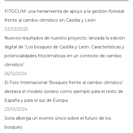
FITOCLIM: una herramienta de apoyo a la gestión forestal
frente al cambio climático en Castilla y León
03/02/2025
Nuevos resultados de nuestro proyecto: lanzada la edición
digital de 'Los bosques de Castilla y León. Características y
potencialidades fitoclimáticas en un contexto de cambio
climático'
26/12/2024
El Foro Internacional ‘Bosques frente al cambio climático’
destaca el modelo soriano como ejemplo para el resto de
España y para el sur de Europa
23/10/2024
Soria alberga un evento único sobre el futuro de los
bosques