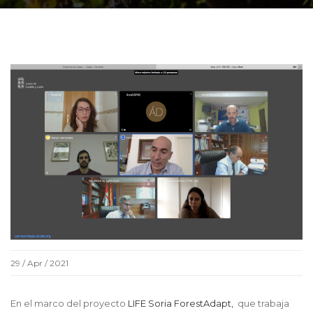
29 / Apr / 2021
En el marco del proyecto
LIFE Soria ForestAdapt,
que trabaja