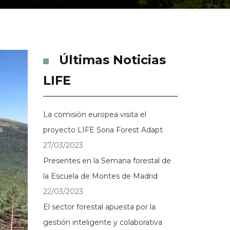
Últimas Noticias
LIFE
La comisión europea visita el
proyecto LIFE Soria Forest Adapt
27/03/2023
Presentes en la Semana forestal de
la Escuela de Montes de Madrid
22/03/2023
El sector forestal apuesta por la
gestión inteligente y colaborativa