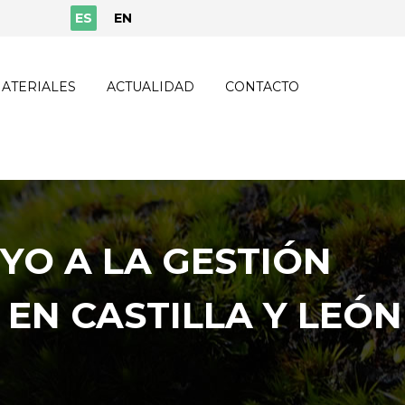
ES
EN
ATERIALES
ACTUALIDAD
CONTACTO
YO A LA GESTIÓN
EN CASTILLA Y LEÓN