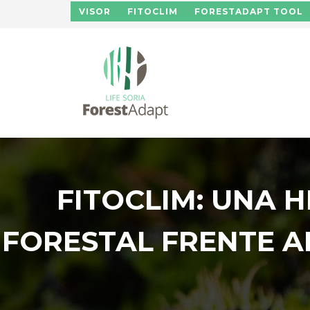
Pasar al contenido principal
VISOR
FITOCLIM
FORESTADAPT TOOL
FITOCLIM: UNA 
FORESTAL FRENTE A