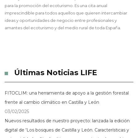
para la promoción del ecoturismo. Es una cita anual
imprescindible para todos aquellos que quieren intercambiar
ideas y oportunidades de negocio entre profesionales y
amantes del ecoturismo y del medio rural de toda España.
Últimas Noticias LIFE
FITOCLIM: una herramienta de apoyo a la gestión forestal
frente al cambio climático en Castilla y León
03/02/2025
Nuevos resultados de nuestro proyecto: lanzada la edición
digital de 'Los bosques de Castilla y León. Características y