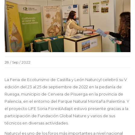
28 / Sep / 2022
La Feria de Ecoturismo de Castilla y León Naturcyl celebró su V
edición del 23 al 25 de septiembre de 2022 en la pedanía de
Ruesga, municipio de Cervera de Pisuerga en la provincia de
Palencia, en el entorno del Parque Natural Montaña Palentina. Y
el proyecto LIFE Soria ForestAdapt estuvo presente gracias a la
participación de Fundación Global Nature y varios de sus
técnicos en diversas actividades.
Naturcyl es uno de los foros más importantes a nivel nacional