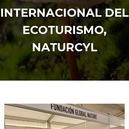
INTERNACIONAL DEL
ECOTURISMO,
NATURCYL