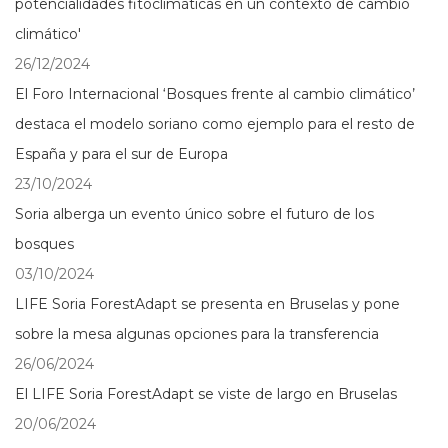
potencialidades fitoclimáticas en un contexto de cambio
climático'
26/12/2024
El Foro Internacional ‘Bosques frente al cambio climático’
destaca el modelo soriano como ejemplo para el resto de
España y para el sur de Europa
23/10/2024
Soria alberga un evento único sobre el futuro de los
bosques
03/10/2024
LIFE Soria ForestAdapt se presenta en Bruselas y pone
sobre la mesa algunas opciones para la transferencia
26/06/2024
El LIFE Soria ForestAdapt se viste de largo en Bruselas
20/06/2024