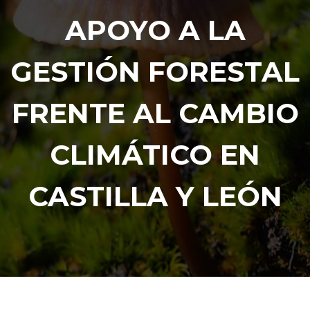
APOYO A LA
GESTIÓN FORESTAL
FRENTE AL CAMBIO
CLIMÁTICO EN
CASTILLA Y LEÓN