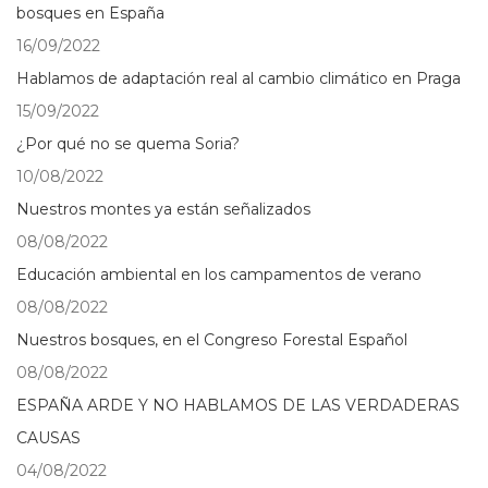
bosques en España
16/09/2022
Hablamos de adaptación real al cambio climático en Praga
15/09/2022
¿Por qué no se quema Soria?
10/08/2022
Nuestros montes ya están señalizados
08/08/2022
Educación ambiental en los campamentos de verano
08/08/2022
Nuestros bosques, en el Congreso Forestal Español
08/08/2022
ESPAÑA ARDE Y NO HABLAMOS DE LAS VERDADERAS
CAUSAS
04/08/2022