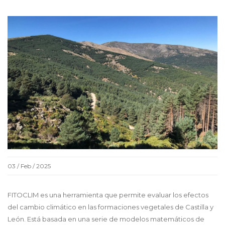
03 / Feb / 2025
FITOCLIM es una herramienta que permite evaluar los efectos
del cambio climático en las formaciones vegetales de Castilla y
León. Está basada en una serie de modelos matemáticos de