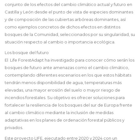
conjunto de los efectos del cambio climático actual y futuro en
Castilla y León desde el punto de vista de especies dominantes
y de composición de las cubiertas arbóreas dominantes, así
como ejemplos concretos de dichos efectos en distintos
bosques de la Comunidad, seleccionados por su singularidad, su
situación respecto al cambio o importancia ecológica.
Los bosque del futuro
El Life ForestAdapt ha investigado para conocer cómo serán los
bosques de futuro ante amenazas como el cambio climático,
contemplando diferentes escenarios en los que estos hábitats
tendrán menos disponibilidad de agua, temperaturas más
elevadas, una mayor erosión del suelo o mayor riesgo de
incendios forestales. Su objetivo es ofrecer soluciones para
fortalecer la resiliencia de los bosques del sur de Europa frente
al cambio climático mediante la inclusión de medidas
adaptativas en los planes de ordenación forestal públicos y
privados.
Este proyecto LIFE, ejecutado entre 2020 y 2024 con un