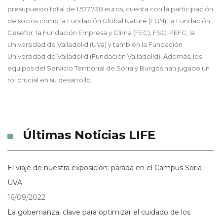
presupuesto total de 1.577.738 euros, cuenta con la participación
de socios como la Fundación Global Nature (FGN), la Fundación
Cesefor, la Fundación Empresa y Clima (FEC), FSC, PEFC, la
Universidad de Valladolid (UVa) y también la Fundación
Universidad de Valladolid (Fundación Valladolid). Además, los
equipos del Servicio Territorial de Soria y Burgos han jugado un
rol crucial en su desarrollo.
Últimas Noticias LIFE
El viaje de nuestra exposición: parada en el Campus Soria -
UVA
16/09/2022
La gobernanza, clave para optimizar el cuidado de los