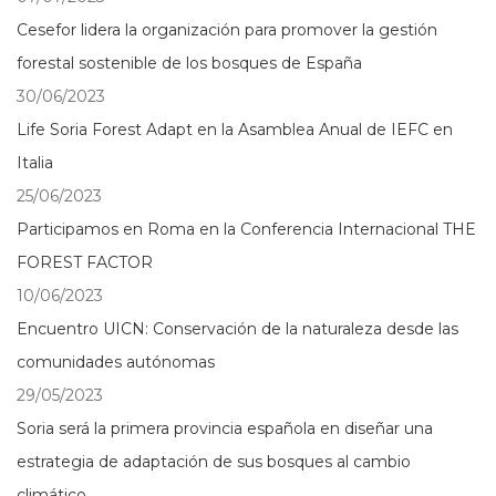
Cesefor lidera la organización para promover la gestión
forestal sostenible de los bosques de España
30/06/2023
Life Soria Forest Adapt en la Asamblea Anual de IEFC en
Italia
25/06/2023
Participamos en Roma en la Conferencia Internacional THE
FOREST FACTOR
10/06/2023
Encuentro UICN: Conservación de la naturaleza desde las
comunidades autónomas
29/05/2023
Soria será la primera provincia española en diseñar una
estrategia de adaptación de sus bosques al cambio
climático