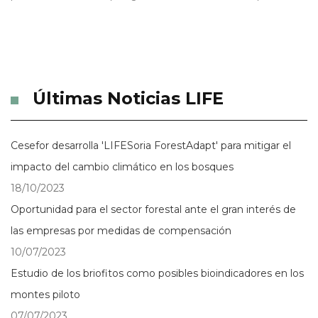
Últimas Noticias LIFE
Cesefor desarrolla 'LIFESoria ForestAdapt' para mitigar el
impacto del cambio climático en los bosques
18/10/2023
Oportunidad para el sector forestal ante el gran interés de
las empresas por medidas de compensación
10/07/2023
Estudio de los briofitos como posibles bioindicadores en los
montes piloto
07/07/2023