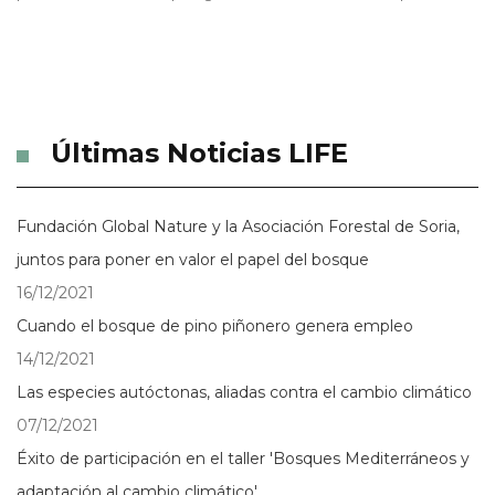
Últimas Noticias LIFE
Fundación Global Nature y la Asociación Forestal de Soria,
juntos para poner en valor el papel del bosque
16/12/2021
Cuando el bosque de pino piñonero genera empleo
14/12/2021
Las especies autóctonas, aliadas contra el cambio climático
07/12/2021
Éxito de participación en el taller 'Bosques Mediterráneos y
adaptación al cambio climático'