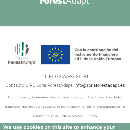
LIFE19 CCA/ES/001181
Contacto LIFE Soria ForestAdapt:
info@soriaforestadapt.es
Las opiniones y documentación aportadas en esta publicación son de exclusiva
responsabilidad del autor o autores de los mismos, y no reflejan necesariamente los
puntos de vista de CINEA/Comisión Europea.
We use cookies on this site to enhance your