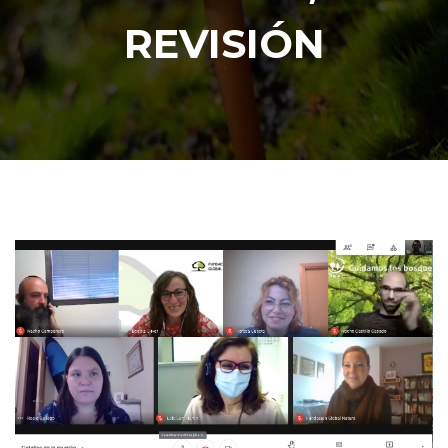
REVISIÓN