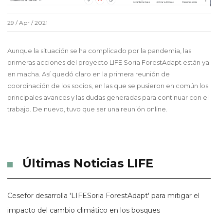
29 / Apr / 2021
Aunque la situación se ha complicado por la pandemia, las
primeras acciones del proyecto LIFE Soria ForestAdapt están ya
en macha. Así quedó claro en la primera reunión de
coordinación de los socios, en las que se pusieron en común los
principales avances y las dudas generadas para continuar con el
trabajo. De nuevo, tuvo que ser una reunión online.
Últimas Noticias LIFE
Cesefor desarrolla 'LIFESoria ForestAdapt' para mitigar el
impacto del cambio climático en los bosques