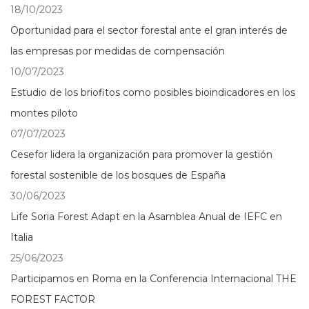
18/10/2023
Oportunidad para el sector forestal ante el gran interés de
las empresas por medidas de compensación
10/07/2023
Estudio de los briofitos como posibles bioindicadores en los
montes piloto
07/07/2023
Cesefor lidera la organización para promover la gestión
forestal sostenible de los bosques de España
30/06/2023
Life Soria Forest Adapt en la Asamblea Anual de IEFC en
Italia
25/06/2023
Participamos en Roma en la Conferencia Internacional THE
FOREST FACTOR