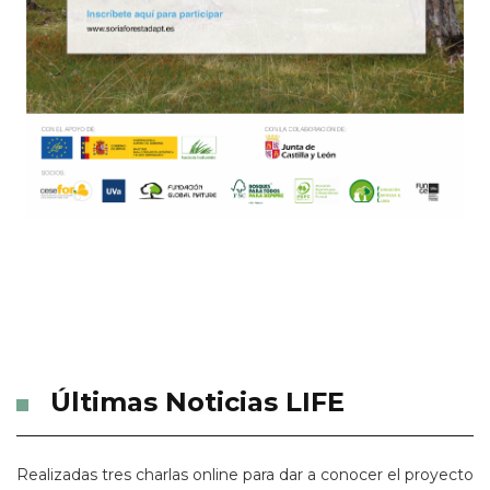
Últimas Noticias LIFE
Realizadas tres charlas online para dar a conocer el proyecto