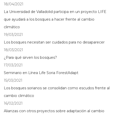
18/04/2021
La Universidad de Valladolid participa en un proyecto LIFE
que ayudará a los bosques a hacer frente al cambio
climático
19/03/2021
Los bosques necesitan ser cuidados para no desaparecer
18/03/2021
¿Para qué sirven los bosques?
17/03/2021
Seminario en Línea Life Soria ForestAdapt
15/03/2021
Los bosques sorianos se consolidan como escudos frente al
cambio climático
16/02/2021
Alianzas con otros proyectos sobre adaptación al cambio