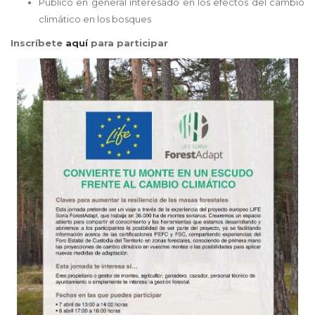
Público en general interesado en los efectos del cambio
climático en los bosques
Inscríbete
aquí
para participar