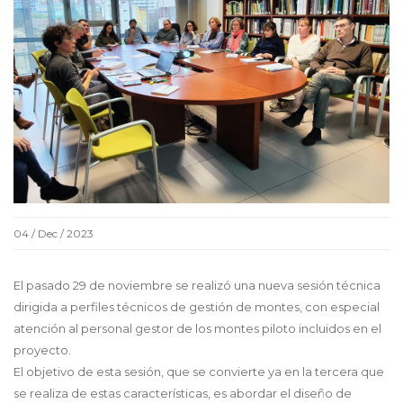
04 / Dec / 2023
El pasado 29 de noviembre se realizó una nueva sesión técnica
dirigida a perfiles técnicos de gestión de montes, con especial
atención al personal gestor de los montes piloto incluidos en el
proyecto.
El objetivo de esta sesión, que se convierte ya en la tercera que
se realiza de estas características, es abordar el diseño de