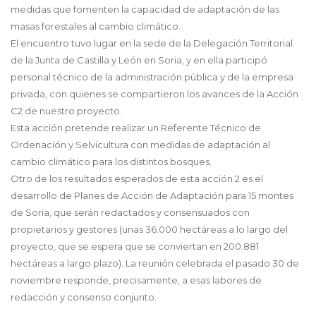
medidas que fomenten la capacidad de adaptación de las
masas forestales al cambio climático.
El encuentro tuvo lugar en la sede de la Delegación Territorial
de la Junta de Castilla y León en Soria, y en ella participó
personal técnico de la administración pública y de la empresa
privada, con quienes se compartieron los avances de la Acción
C2 de nuestro proyecto.
Esta acción pretende realizar un Referente Técnico de
Ordenación y Selvicultura con medidas de adaptación al
cambio climático para los distintos bosques.
Otro de los resultados esperados de esta acción 2 es el
desarrollo de Planes de Acción de Adaptación para 15 montes
de Soria, que serán redactados y consensuados con
propietarios y gestores (unas 36.000 hectáreas a lo largo del
proyecto, que se espera que se conviertan en 200.881
hectáreas a largo plazo). La reunión celebrada el pasado 30 de
noviembre responde, precisamente, a esas labores de
redacción y consenso conjunto.