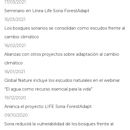
17/03/2021
Seminario en Línea Life Soria ForestAdapt
15/03/2021
Los bosques sorianos se consolidan como escudos frente al
cambio climático
16/02/2021
Alianzas con otros proyectos sobre adaptación al cambio
climático
16/01/2021
Global Nature incluye los escudos naturales en el webinar
“El agua como recurso esencial para la vida”
19/12/2020
Arranca el proyecto LIFE Soria ForestAdapt
09/10/2020
Soria reducirá la vulnerabilidad de los bosques frente al