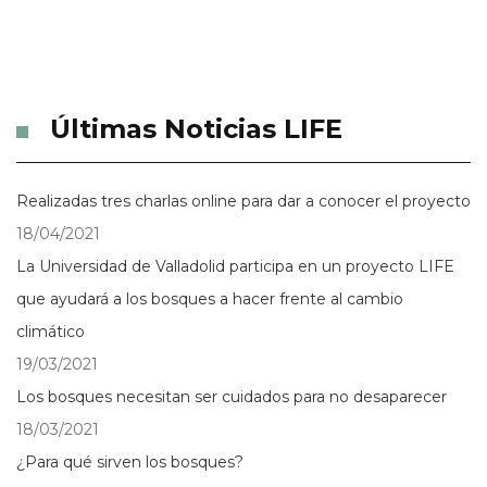
Últimas Noticias LIFE
Realizadas tres charlas online para dar a conocer el proyecto
18/04/2021
La Universidad de Valladolid participa en un proyecto LIFE
que ayudará a los bosques a hacer frente al cambio
climático
19/03/2021
Los bosques necesitan ser cuidados para no desaparecer
18/03/2021
¿Para qué sirven los bosques?