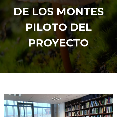
DE LOS MONTES
PILOTO DEL
PROYECTO