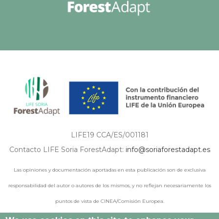
LIFE19 CCA/ES/001181
Contacto LIFE Soria ForestAdapt:
info@soriaforestadapt.es
Las opiniones y documentación aportadas en esta publicación son de exclusiva
responsabilidad del autor o autores de los mismos, y no reflejan necesariamente los
puntos de vista de CINEA/Comisión Europea.