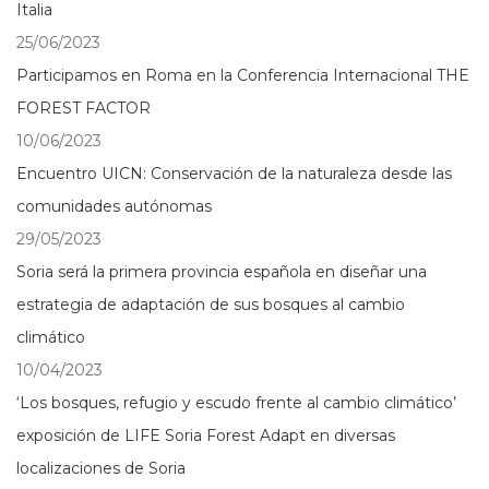
Italia
25/06/2023
Participamos en Roma en la Conferencia Internacional THE
FOREST FACTOR
10/06/2023
Encuentro UICN: Conservación de la naturaleza desde las
comunidades autónomas
29/05/2023
Soria será la primera provincia española en diseñar una
estrategia de adaptación de sus bosques al cambio
climático
10/04/2023
‘Los bosques, refugio y escudo frente al cambio climático’
exposición de LIFE Soria Forest Adapt en diversas
localizaciones de Soria