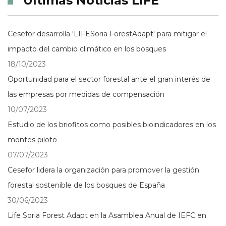
Últimas Noticias LIFE
Cesefor desarrolla 'LIFESoria ForestAdapt' para mitigar el
impacto del cambio climático en los bosques
18/10/2023
Oportunidad para el sector forestal ante el gran interés de
las empresas por medidas de compensación
10/07/2023
Estudio de los briofitos como posibles bioindicadores en los
montes piloto
07/07/2023
Cesefor lidera la organización para promover la gestión
forestal sostenible de los bosques de España
30/06/2023
Life Soria Forest Adapt en la Asamblea Anual de IEFC en