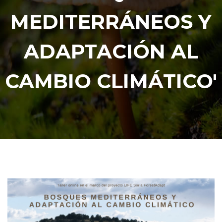
MEDITERRÁNEOS Y
ADAPTACIÓN AL
CAMBIO CLIMÁTICO'