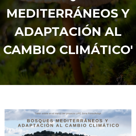
MEDITERRÁNEOS Y
ADAPTACIÓN AL
CAMBIO CLIMÁTICO'