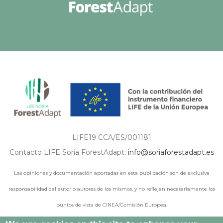
LIFE19 CCA/ES/001181
Contacto LIFE Soria ForestAdapt:
info@soriaforestadapt.es
Las opiniones y documentación aportadas en esta publicación son de exclusiva
responsabilidad del autor o autores de los mismos, y no reflejan necesariamente los
puntos de vista de CINEA/Comisión Europea.