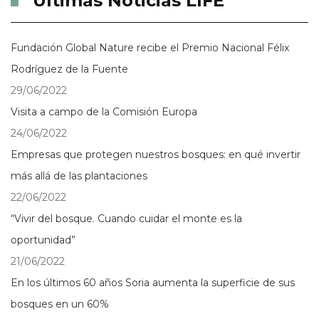
Últimas Noticias LIFE
Fundación Global Nature recibe el Premio Nacional Félix
Rodríguez de la Fuente
29/06/2022
Visita a campo de la Comisión Europa
24/06/2022
Empresas que protegen nuestros bosques: en qué invertir
más allá de las plantaciones
22/06/2022
“Vivir del bosque. Cuando cuidar el monte es la
oportunidad”
21/06/2022
En los últimos 60 años Soria aumenta la superficie de sus
bosques en un 60%