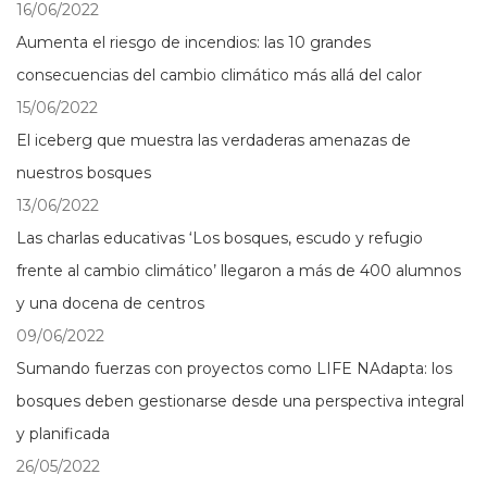
16/06/2022
Aumenta el riesgo de incendios: las 10 grandes
consecuencias del cambio climático más allá del calor
15/06/2022
El iceberg que muestra las verdaderas amenazas de
nuestros bosques
13/06/2022
Las charlas educativas ‘Los bosques, escudo y refugio
frente al cambio climático’ llegaron a más de 400 alumnos
y una docena de centros
09/06/2022
Sumando fuerzas con proyectos como LIFE NAdapta: los
bosques deben gestionarse desde una perspectiva integral
y planificada
26/05/2022