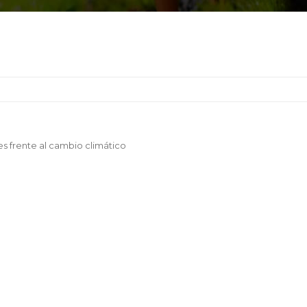
es frente al cambio climático