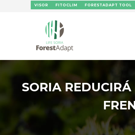
Pasar al contenido principal
VISOR
FITOCLIM
FORESTADAPT TOOL
SORIA REDUCIRÁ
FREN