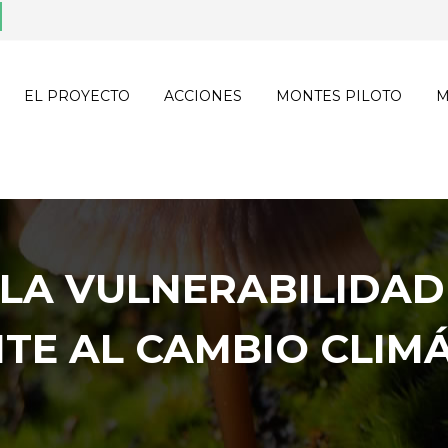
EL PROYECTO
ACCIONES
MONTES PILOTO
M
 LA VULNERABILIDAD
TE AL CAMBIO CLIM