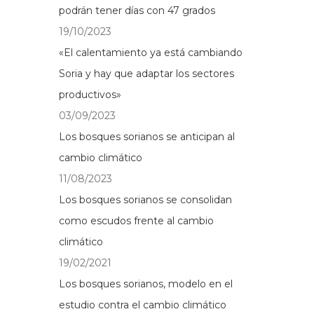
podrán tener días con 47 grados
19/10/2023
«El calentamiento ya está cambiando
Soria y hay que adaptar los sectores
productivos»
03/09/2023
Los bosques sorianos se anticipan al
cambio climático
11/08/2023
Los bosques sorianos se consolidan
como escudos frente al cambio
climático
19/02/2021
Los bosques sorianos, modelo en el
estudio contra el cambio climático