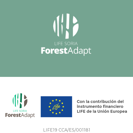
LIFE19 CCA/ES/001181