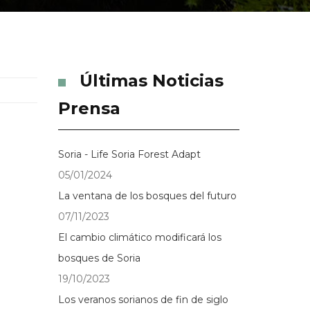
Últimas Noticias
Prensa
Soria - Life Soria Forest Adapt
05/01/2024
La ventana de los bosques del futuro
07/11/2023
El cambio climático modificará los
bosques de Soria
19/10/2023
Los veranos sorianos de fin de siglo