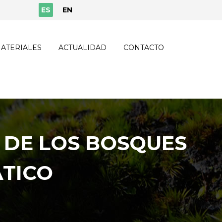
ES
EN
ATERIALES
ACTUALIDAD
CONTACTO
 DE LOS BOSQUES
ÁTICO