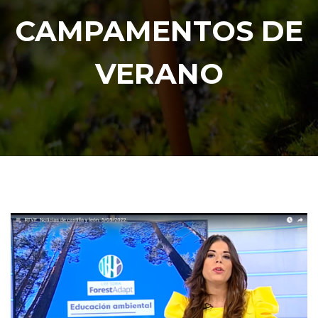
CAMPAMENTOS DE
VERANO