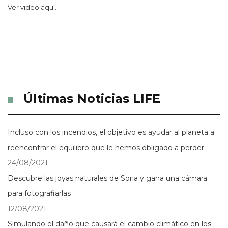
Ver video aquí.
Últimas Noticias LIFE
Incluso con los incendios, el objetivo es ayudar al planeta a
reencontrar el equilibro que le hemos obligado a perder
24/08/2021
Descubre las joyas naturales de Soria y gana una cámara
para fotografiarlas
12/08/2021
Simulando el daño que causará el cambio climático en los