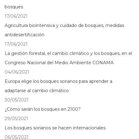
bosques
17/06/2021
Agricultura biointensiva y cuidado de bosques, medidas
antidesertificación
17/06/2021
La gestión forestal, el cambio climático y los bosques, en el
Congreso Nacional del Medio Ambiente CONAMA
04/06/2021
Europa elige los bosques sorianos para aprender a
adaptarse al cambio climático
30/05/2021
¿Cómo serán los bosques en 2100?
29/05/2021
Los bosques sorianos se hacen internacionales
06/05/2021