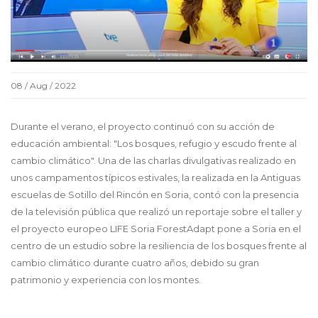
08 / Aug / 2022
Durante el verano, el proyecto continuó con su acción de
educación ambiental: "Los bosques, refugio y escudo frente al
cambio climático". Una de las charlas divulgativas realizado en
unos campamentos típicos estivales, la realizada en la Antiguas
escuelas de Sotillo del Rincón en Soria, contó con la presencia
de la televisión pública que realizó un reportaje sobre el taller y
el proyecto europeo LIFE Soria ForestAdapt pone a Soria en el
centro de un estudio sobre la resiliencia de los bosques frente al
cambio climático durante cuatro años, debido su gran
patrimonio y experiencia con los montes.