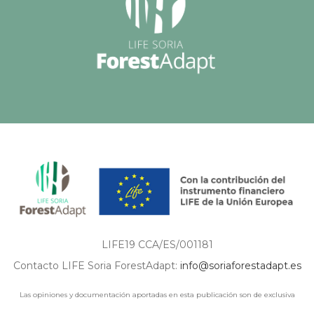
LIFE19 CCA/ES/001181
Contacto LIFE Soria ForestAdapt:
info@soriaforestadapt.es
Las opiniones y documentación aportadas en esta publicación son de exclusiva