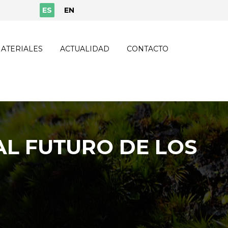
ES
EN
ATERIALES
ACTUALIDAD
CONTACTO
AL FUTURO DE LOS