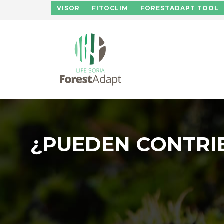
Pasar al contenido principal
VISOR
FITOCLIM
FORESTADAPT TOOL
¿PUEDEN CONTRIB