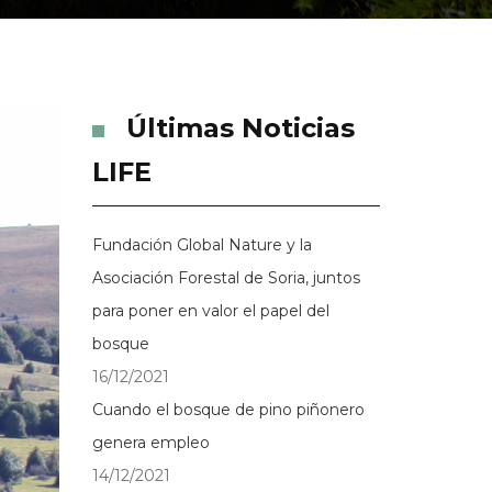
Últimas Noticias
LIFE
Fundación Global Nature y la
Asociación Forestal de Soria, juntos
para poner en valor el papel del
bosque
16/12/2021
Cuando el bosque de pino piñonero
genera empleo
14/12/2021