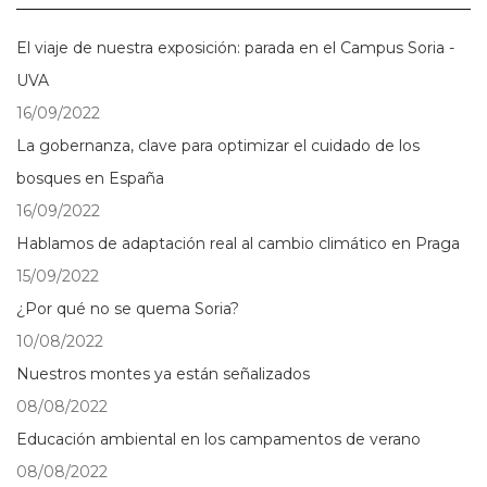
El viaje de nuestra exposición: parada en el Campus Soria -
UVA
16/09/2022
La gobernanza, clave para optimizar el cuidado de los
bosques en España
16/09/2022
Hablamos de adaptación real al cambio climático en Praga
15/09/2022
¿Por qué no se quema Soria?
10/08/2022
Nuestros montes ya están señalizados
08/08/2022
Educación ambiental en los campamentos de verano
08/08/2022