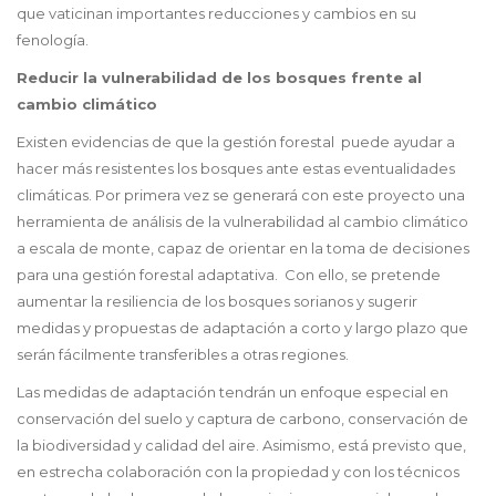
que vaticinan importantes reducciones y cambios en su
fenología.
Reducir la vulnerabilidad de los bosques frente al
cambio climático
Existen evidencias de que la gestión forestal puede ayudar a
hacer más resistentes los bosques ante estas eventualidades
climáticas. Por primera vez se generará con este proyecto una
herramienta de análisis de la vulnerabilidad al cambio climático
a escala de monte, capaz de orientar en la toma de decisiones
para una gestión forestal adaptativa. Con ello, se pretende
aumentar la resiliencia de los bosques sorianos y sugerir
medidas y propuestas de adaptación a corto y largo plazo que
serán fácilmente transferibles a otras regiones.
Las medidas de adaptación tendrán un enfoque especial en
conservación del suelo y captura de carbono, conservación de
la biodiversidad y calidad del aire. Asimismo, está previsto que,
en estrecha colaboración con la propiedad y con los técnicos