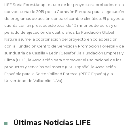
LIFE Soria ForestAdapt es uno de los proyectos aprobados en la
convocatoria de 2019 por la Comisión Europea para la ejecución
de programas de acción contra el cambio climático. El proyecto
cuenta con un presupuesto total de 1.5 millones de euros y un
período de ejecución de cuatro años. La Fundación Global
Nature asume la coordinación del proyecto en colaboración
con la Fundación Centro de Servicios y Promoción Forestal y de
su Industria de Castilla y León (Cesefor), la Fundación Empresa y
Clima (FEC), la Asociación para promover el uso racional de los
productos y servicios del monte (FSC España), la Asociación
Española para la Sostenibilidad Forestal (PEFC España) y la
Universidad de Valladolid (UVa).
Últimas Noticias LIFE