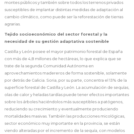
montes públicos y también sobre todos los terrenos privados
susceptibles de implantar distintas medidas de adaptación al
cambio climático, como puede ser la reforestación de tierras
agrarias.
Tejido socioeconómico del sector forestal y la
necesidad de su gestión adaptativa sostenible
Castilla y León posee el mayor patrimonio forestal de España
con más de 4,8 millones de hectáreas, lo que explica que se
trate de la segunda Comunidad Autónoma en
aprovechamientos madereros de forma sostenible, solamente
por detrás de Galicia. Soria, por su parte, concentra el 13% de la
superficie forestal de Castilla y León. La acumulación de sequías,
olas de calor y heladas tardías puede tener efectos importantes
sobre los árboles haciéndolos más susceptibles a patógenos,
reduciendo su crecimiento y eventualmente produciendo
mortalidades masivas. También las producciones micológicas,
sector económico muy importante en la provincia, se están
viendo alteradas por el incremento de la sequía, con modelos