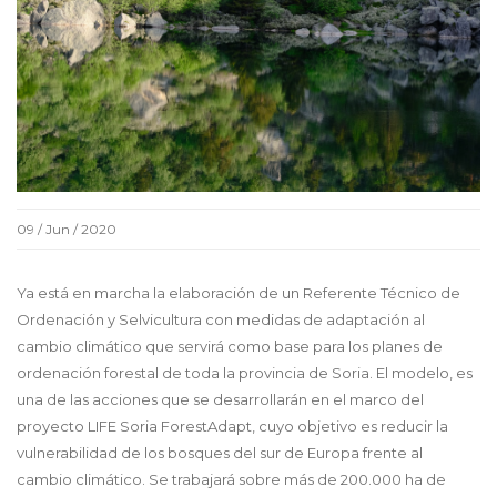
09 / Jun / 2020
Ya está en marcha la elaboración de un Referente Técnico de
Ordenación y Selvicultura con medidas de adaptación al
cambio climático que servirá como base para los planes de
ordenación forestal de toda la provincia de Soria. El modelo, es
una de las acciones que se desarrollarán en el marco del
proyecto LIFE Soria ForestAdapt, cuyo objetivo es reducir la
vulnerabilidad de los bosques del sur de Europa frente al
cambio climático. Se trabajará sobre más de 200.000 ha de