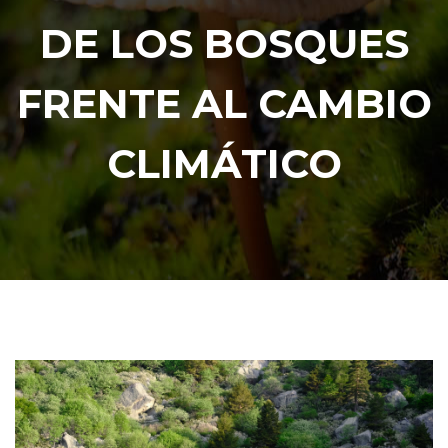
DE LOS BOSQUES
FRENTE AL CAMBIO
CLIMÁTICO