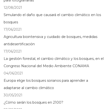
para fotografiarlas
12/08/2021
Simulando el daño que causará el cambio climático en los
bosques
17/06/2021
Agricultura biointensiva y cuidado de bosques, medidas
antidesertificación
17/06/2021
La gestión forestal, el cambio climático y los bosques, en el
Congreso Nacional del Medio Ambiente CONAMA
04/06/2021
Europa elige los bosques sorianos para aprender a
adaptarse al cambio climático
30/05/2021
¿Cómo serán los bosques en 2100?