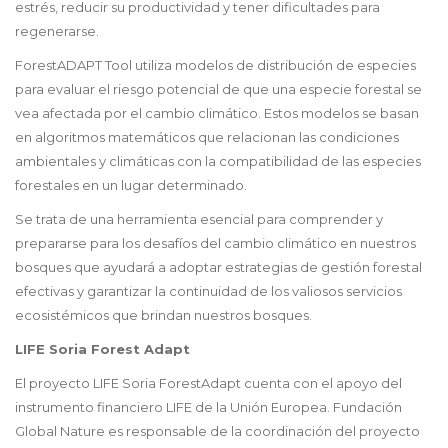
estrés, reducir su productividad y tener dificultades para
regenerarse.
ForestADAPT Tool utiliza
modelos de distribución de especies
para evaluar el riesgo potencial de que una especie forestal se
vea afectada por el cambio climático. Estos modelos se basan
en algoritmos matemáticos que relacionan las condiciones
ambientales y climáticas con la compatibilidad de las especies
forestales en un lugar determinado.
Se trata de una herramienta esencial para comprender y
prepararse para los
desafíos del cambio climático en nuestros
bosques que ayudará a adoptar estrategias de gestión forestal
efectivas y garantizar la continuidad de los valiosos servicios
ecosistémicos que brindan nuestros bosques.
LIFE Soria Forest Adapt
El proyecto LIFE Soria ForestAdapt cuenta con el apoyo del
instrumento financiero LIFE de la Unión Europea. Fundación
Global Nature es responsable de la coordinación del proyecto