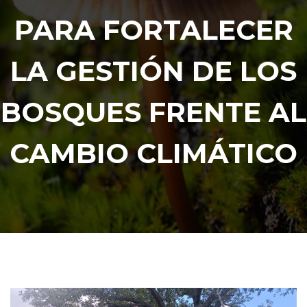
PARA FORTALECER
LA GESTIÓN DE LOS
BOSQUES FRENTE AL
CAMBIO CLIMÁTICO