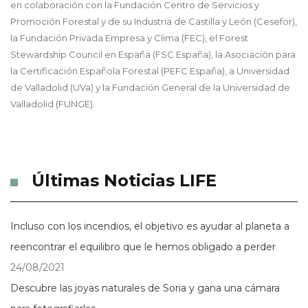
en colaboración con la Fundación Centro de Servicios y
Promoción Forestal y de su Industria de Castilla y León (Cesefor),
la Fundación Privada Empresa y Clima (FEC), el Forest
Stewardship Council en España (FSC España), la Asociación para
la Certificación Española Forestal (PEFC España), a Universidad
de Valladolid (UVa) y la Fundación General de la Universidad de
Valladolid (FUNGE).
Últimas Noticias LIFE
Incluso con los incendios, el objetivo es ayudar al planeta a
reencontrar el equilibro que le hemos obligado a perder
24/08/2021
Descubre las joyas naturales de Soria y gana una cámara