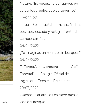
Nature: "Es necesario centrarnos en
cuidar los árboles que ya tenemos"
20/04/2022
Llega a Soria capital la exposición ‘Los
bosques, escudo y refugio frente al
cambio climático’
04/04/2022
¿Te imaginas un mundo sin bosques?
04/04/2022
El ForestAdapt, presente en el ‘Café
Forestal’ del Colegio Oficial de
Ingenieros Técnicos Forestales
20/03/2022
Cuando talar árboles es clave para la
vida del bosque
cuela