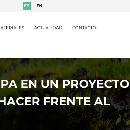
ES
EN
ATERIALES
ACTUALIDAD
CONTACTO
IPA EN UN PROYECTO
 HACER FRENTE AL