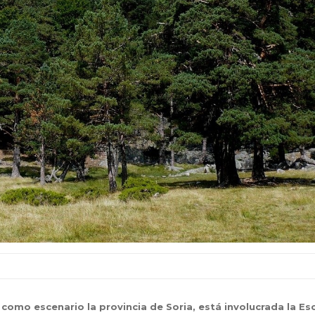
 como escenario la provincia de Soria, está involucrada la Es