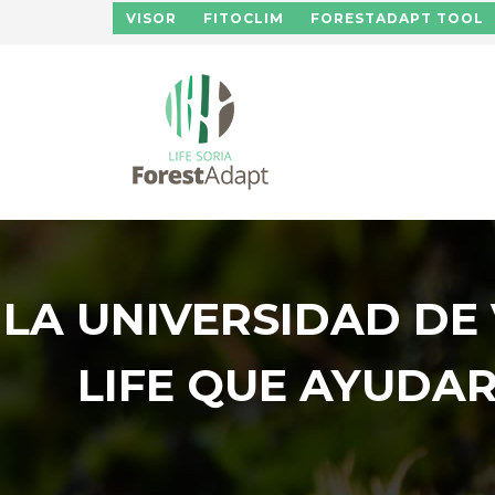
Pasar al contenido principal
VISOR
FITOCLIM
FORESTADAPT TOOL
LA UNIVERSIDAD DE
LIFE QUE AYUDAR